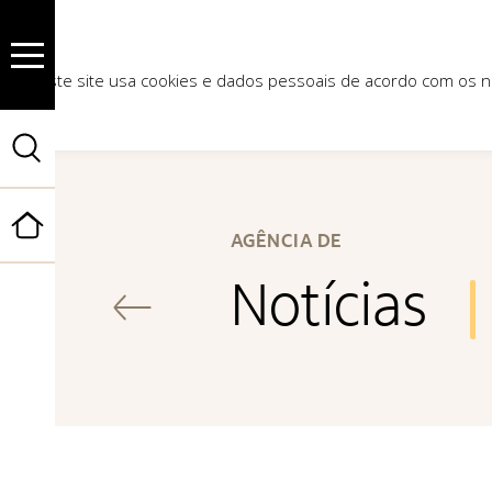
Este site usa cookies e dados pessoais de acordo com os
Início
AGÊNCIA DE
Notícias