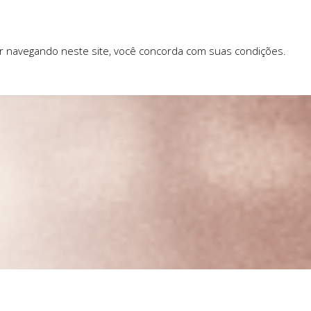
ar navegando neste site, você concorda com suas condições.