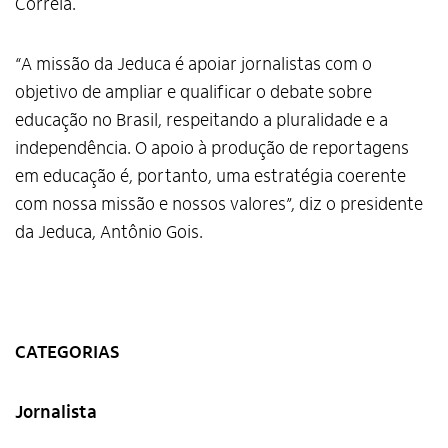
Correia.
“A missão da Jeduca é apoiar jornalistas com o
objetivo de ampliar e qualificar o debate sobre
educação no Brasil, respeitando a pluralidade e a
independência. O apoio à produção de reportagens
em educação é, portanto, uma estratégia coerente
com nossa missão e nossos valores”, diz o presidente
da Jeduca, Antônio Gois.
CATEGORIAS
Jornalista