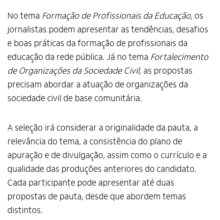
No tema
Formação de Profissionais da Educação
, os
jornalistas podem apresentar as tendências, desafios
e boas práticas da formação de profissionais da
educação da rede pública. Já no tema
Fortalecimento
de Organizações da Sociedade Civil
, as propostas
precisam abordar a atuação de organizações da
sociedade civil de base comunitária.
A seleção irá considerar a originalidade da pauta, a
relevância do tema, a consistência do plano de
apuração e de divulgação, assim como o currículo e a
qualidade das produções anteriores do candidato.
Cada participante pode apresentar até duas
propostas de pauta, desde que abordem temas
distintos.