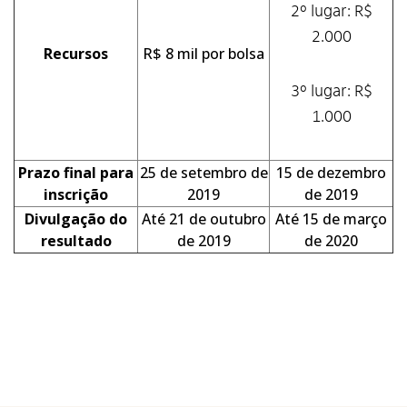
2º lugar: R$
2.000
Recursos
R$ 8 mil por bolsa
3º lugar: R$
1.000
Prazo final para
25 de setembro de
15 de dezembro
inscrição
2019
de 2019
Divulgação do
Até 21 de outubro
Até 15 de março
resultado
de 2019
de 2020