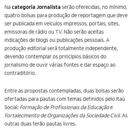
Na
categoria Jornalista
serão oferecidas, no mínimo,
quatro bolsas para produção de reportagem que deve
ser publicada em veículos impressos, portais, sites,
emissoras de rádio ou TV. Não serão aceitas
indicações de blogs ou publicações pessoais. A
produção editorial será totalmente independente,
devendo contemplar os princípios básicos do
jornalismo de ouvir várias fontes e dar espaço ao
contraditório.
Entre as propostas contempladas, duas bolsas serão
ofertadas para pautas com temas definidos pelo Itaú
Social:
Formação de Profissionais da Educação
e
Fortalecimento de Organizações da Sociedade Civil
. As
outras duas terão pautas livres.