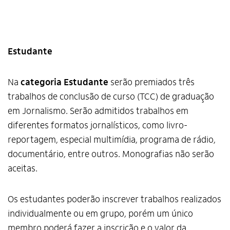
Estudante
Na
categoria Estudante
serão premiados três
trabalhos de conclusão de curso (TCC) de graduação
em Jornalismo. Serão admitidos trabalhos em
diferentes formatos jornalísticos, como livro-
reportagem, especial multimídia, programa de rádio,
documentário, entre outros. Monografias não serão
aceitas.
Os estudantes poderão inscrever trabalhos realizados
individualmente ou em grupo, porém um único
membro poderá fazer a inscrição e o valor da