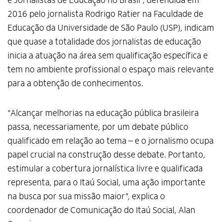
e Jornalistas de Educação no Brasil”, defendida em
2016 pelo jornalista Rodrigo Ratier na Faculdade de
Educação da Universidade de São Paulo (USP), indicam
que quase a totalidade dos jornalistas de educação
inicia a atuação na área sem qualificação específica e
tem no ambiente profissional o espaço mais relevante
para a obtenção de conhecimentos.
“Alcançar melhorias na educação pública brasileira
passa, necessariamente, por um debate público
qualificado em relação ao tema – e o jornalismo ocupa
papel crucial na construção desse debate. Portanto,
estimular a cobertura jornalística livre e qualificada
representa, para o Itaú Social, uma ação importante
na busca por sua missão maior”, explica o
coordenador de Comunicação do Itaú Social, Alan