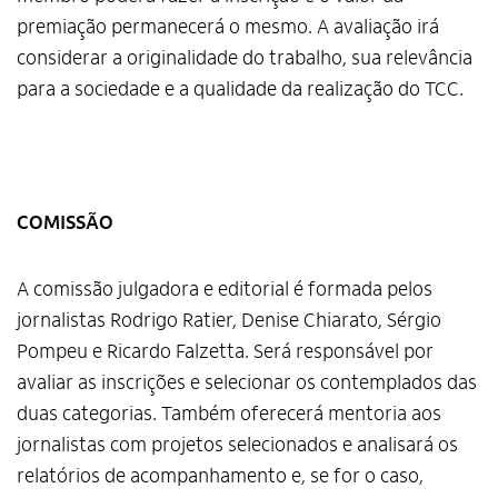
premiação permanecerá o mesmo. A avaliação irá
considerar a originalidade do trabalho, sua relevância
para a sociedade e a qualidade da realização do TCC.
COMISSÃO
A comissão julgadora e editorial é formada pelos
jornalistas Rodrigo Ratier, Denise Chiarato, Sérgio
Pompeu e Ricardo Falzetta. Será responsável por
avaliar as inscrições e selecionar os contemplados das
duas categorias. Também oferecerá mentoria aos
jornalistas com projetos selecionados e analisará os
relatórios de acompanhamento e, se for o caso,