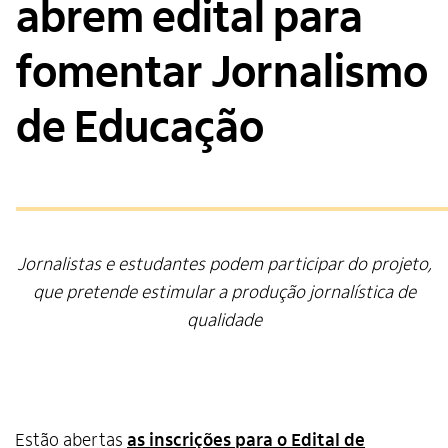
abrem edital para
fomentar Jornalismo
de Educação
Jornalistas e estudantes podem participar do projeto,
que pretende estimular a produção jornalística de
qualidade
Estão abertas
as inscrições para o Edital de