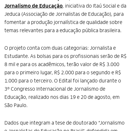
Jornalismo de Educação
, iniciativa do Itaú Social e da
Jeduca (Associação de Jornalistas de Educação), para
fomentar a produção jornalística de qualidade sobre
temas relevantes para a educação pública brasileira.
O projeto conta com duas categorias: Jornalista e
Estudante. As bolsas para os profissionais serão de R$
8 mil e para os acadêmicos, terão valor de R$ 3.000
para o primeiro lugar, R$ 2.000 para o segundo e R$
1.000 para o terceiro. O Edital foi lançado durante o
3º Congresso Internacional de Jornalismo de
Educação, realizado nos dias 19 e 20 de agosto, em
São Paulo.
Dados que integram a tese de doutorado “Jornalismo