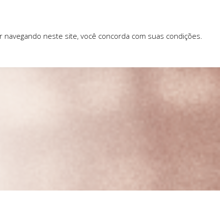
ar navegando neste site, você concorda com suas condições.