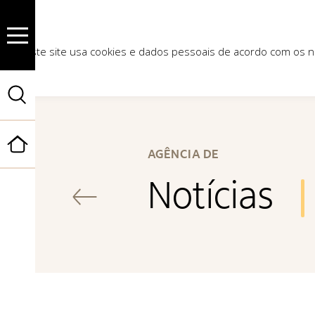
Este site usa cookies e dados pessoais de acordo com os
Início
AGÊNCIA DE
Notícias