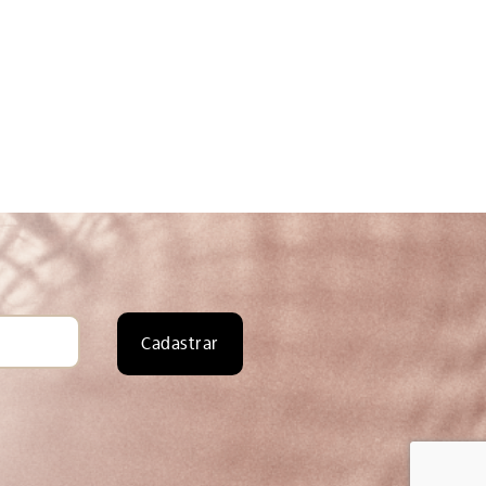
Cadastrar