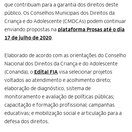
que contribuam para a garantia dos direitos deste
público. Os Conselhos Municipais dos Direitos da
Criança e do Adolescente (CMDCAs) podem continuar
enviando propostas na
plataforma Prosas até o dia
17 de julho de 2020
.
Elaborado de acordo com as orientações do Conselho
Nacional dos Direitos da Criança e do Adolescente
(Conanda), o
Edital FIA
visa selecionar projetos
voltados ao atendimento e acolhimento direto;
elaboração de diagnóstico, sistema de
monitoramento e avaliação de políticas públicas;
capacitação e formação profissional; campanhas
educativas; e mobilização social e articulação para a
defesa dos direitos.