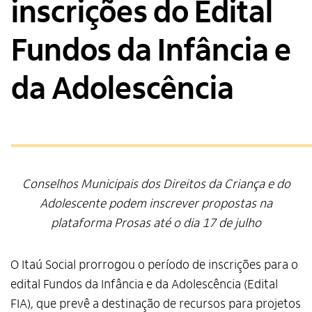
inscrições do Edital
Fundos da Infância e
da Adolescência
Conselhos Municipais dos Direitos da Criança e do
Adolescente podem inscrever propostas na
plataforma Prosas até o dia 17 de julho
O Itaú Social prorrogou o período de inscrições para o
edital Fundos da Infância e da Adolescência (Edital
FIA), que prevê a destinação de recursos para projetos