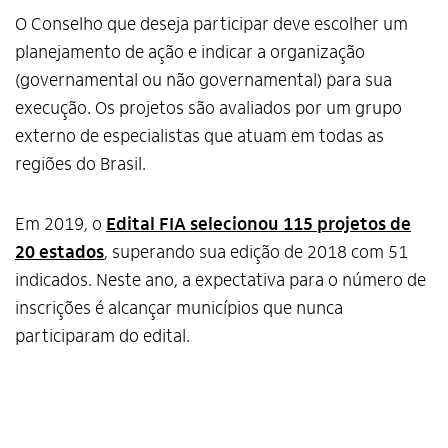
O Conselho que deseja participar deve escolher um
planejamento de ação e indicar a organização
(governamental ou não governamental) para sua
execução. Os projetos são avaliados por um grupo
externo de especialistas que atuam em todas as
regiões do Brasil.
Em 2019, o
Edital FIA selecionou 115 projetos de
20 estados
, superando sua edição de 2018 com 51
indicados. Neste ano, a expectativa para o número de
inscrições é alcançar municípios que nunca
participaram do edital.