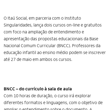
O Itaú Social, em parceria com o Instituto
Singularidades, lança dois cursos on-line e gratuitos
com foco na ampliação de entendimento e
apresentação das propostas educacionais da Base
Nacional Comum Curricular (BNCC). Professores da
educação infantil ao ensino médio podem se inscrever
até 27 de maio em ambos os cursos.
BNCC – do currículo à sala de aula
Com 10 horas de duração, o curso irá explorar
diferentes formatos e linguagens, com o objetivo de
ampliar o entendimento sobre o documento. A