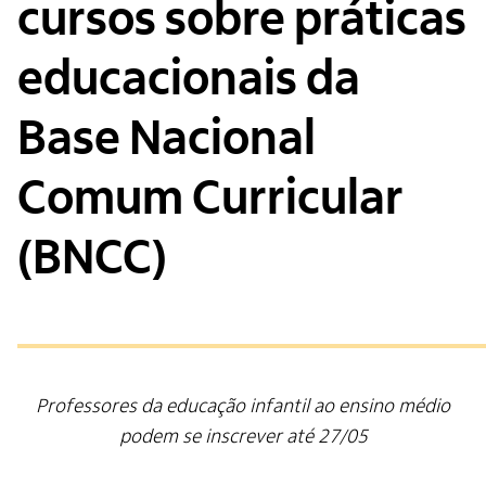
cursos sobre práticas
educacionais da
Base Nacional
Comum Curricular
(BNCC)
Professores da educação infantil ao ensino médio
podem se inscrever até 27/05