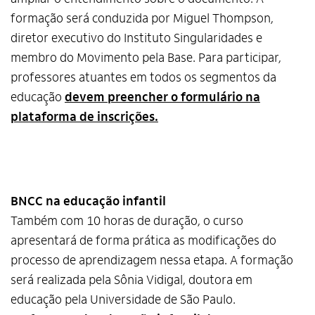
formação será conduzida por Miguel Thompson,
diretor executivo do Instituto Singularidades e
membro do Movimento pela Base. Para participar,
professores atuantes em todos os segmentos da
educação
devem preencher o formulário na
plataforma de inscrições.
BNCC na educação infantil
Também com 10 horas de duração, o curso
apresentará de forma prática as modificações do
processo de aprendizagem nessa etapa. A formação
será realizada pela Sônia Vidigal, doutora em
educação pela Universidade de São Paulo.