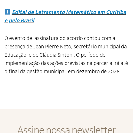
Edital de Letramento Matemático em Curitiba
e pelo Brasil
O evento de assinatura do acordo contou com a
presença de Jean Pierre Neto, secretário municipal da
Educação, e de Cláudia Sintoni. O período de
implementação das ações previstas na parceria irá até
o final da gestão municipal, em dezembro de 2028.
Alto Contraste
Termos de Uso e Política de
Privacidade
Assine nossa newsletter