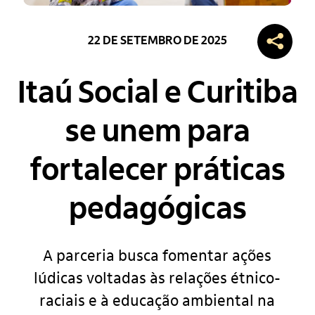
22 DE SETEMBRO DE 2025
Itaú Social e Curitiba
se unem para
fortalecer práticas
pedagógicas
A parceria busca fomentar ações
lúdicas voltadas às relações étnico-
raciais e à educação ambiental na