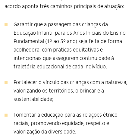
acordo aponta três caminhos principais de atuação:
Garantir que a passagem das crianças da
Educação Infantil para os Anos Iniciais do Ensino
Fundamental (1º ao 5º ano) seja feita de forma
acolhedora, com práticas equitativas e
intencionais que assegurem continuidade à
trajetória educacional de cada indivíduo;
Fortalecer o vínculo das crianças com a natureza,
valorizando os territórios, o brincar e a
sustentabilidade;
Fomentar a educação para as relações étnico-
raciais, promovendo equidade, respeito e
valorização da diversidade.