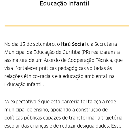
Educação Infantil
No dia 15 de setembro, o
Itaú Social
e a Secretaria
Municipal da Educação de Curitiba (PR) realizaram a
assinatura de um Acordo de Cooperação Técnica, que
visa fortalecer práticas pedagógicas voltadas às
relações étnico-raciais e à educação ambiental na
Educação Infantil.
“A expectativa é que esta parceria fortaleça a rede
municipal de ensino, apoiando a construção de
políticas públicas capazes de transformar a trajetória
escolar das crianças e de reduzir desigualdades. Esse