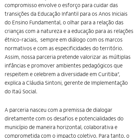
compromisso envolve o esforço para cuidar das
transições da Educação Infantil para os Anos Iniciais
do Ensino Fundamental, o olhar para a relação das
crianças com a natureza e a educação para as relações
étnico-raciais, sempre em diálogo com os marcos
normativos e com as especificidades do território.
Assim, nossa parceria pretende valorizar as múltiplas
infâncias e promover ambientes pedagógicos que
respeitem e celebrem a diversidade em Curitiba”,
explica a Cláudia Sintoni, gerente de Implementação
do Itaú Social.
A parceria nasceu com a premissa de dialogar
diretamente com os desafios e potencialidades do
município de maneira horizontal, colaborativa e
comprometida com o impacto coletivo. Para tanto, o