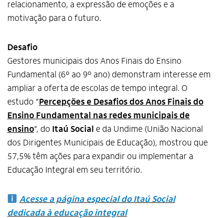
relacionamento, a expressão de emoções e a
motivação para o futuro.
Desafio
Gestores municipais dos Anos Finais do Ensino
Fundamental (6º ao 9º ano) demonstram interesse em
ampliar a oferta de escolas de tempo integral. O
estudo “
Percepções e Desafios dos Anos Finais do
Ensino Fundamental nas redes municipais de
ensino
”, do
Itaú Social
e da Undime (União Nacional
dos Dirigentes Municipais de Educação), mostrou que
57,5% têm ações para expandir ou implementar a
Educação Integral em seu território.
Acesse a página especial do Itaú Social
dedicada à educação integral