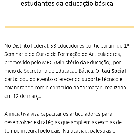
estudantes da educação básica
No Distrito Federal, 53 educadores participaram do 1º
Seminário do Curso de Formação de Articuladores,
promovido pelo MEC (Ministério da Educação), por
meio da Secretaria de Educação Básica. O
Itaú Social
participou do evento oferecendo suporte técnico e
colaborando com o conteúdo da formação, realizada
em 12 de março.
A iniciativa visa capacitar os articuladores para
desenvolver estratégias que ampliem as escolas de
tempo integral pelo país. Na ocasião, palestras e