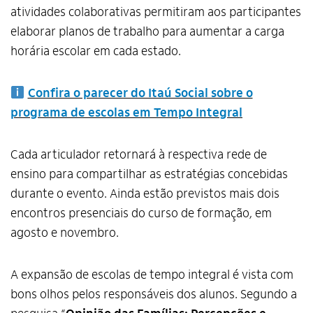
atividades colaborativas permitiram aos participantes
elaborar planos de trabalho para aumentar a carga
horária escolar em cada estado.
Confira o parecer do Itaú Social sobre o
programa de escolas em Tempo Integral
Cada articulador retornará à respectiva rede de
ensino para compartilhar as estratégias concebidas
durante o evento. Ainda estão previstos mais dois
encontros presenciais do curso de formação, em
agosto e novembro.
A expansão de escolas de tempo integral é vista com
bons olhos pelos responsáveis dos alunos. Segundo a