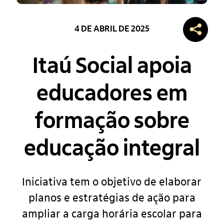
4 DE ABRIL DE 2025
Itaú Social apoia
educadores em
formação sobre
educação integral
Iniciativa tem o objetivo de elaborar
planos e estratégias de ação para
ampliar a carga horária escolar para