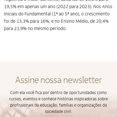
19,5% em apenas um ano (2022 para 2023). Nos Anos
Termos de Uso e Política de
Privacidade
Iniciais do Fundamental (1ª ao 5ª ano), o crescimento
foi de 13,3% para 16%, e no Ensino Médio, de 20,4%
para 21,9% no mesmo período.
Assine nossa newsletter
Com ela você fica por dentro de oportunidades como
cursos, eventos e conhece histórias inspiradoras sobre
profissionais da educação, famílias e organizações da
sociedade civil.