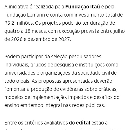
A iniciativa é realizada pela
Fundação Itaú
e pela
Fundação Lemann e conta com investimento total de
R$ 2 milhões. Os projetos poderão ter duração de
quatro a 18 meses, com execução prevista entre julho
de 2026 e dezembro de 2027.
Podem participar da seleção pesquisadores
individuais, grupos de pesquisa e instituições como
universidades e organizações da sociedade civil de
todo o país. As propostas apresentadas deverão
fomentar a produção de evidências sobre práticas,
modelos de implementação, impactos e desafios do
ensino em tempo integral nas redes públicas.
Entre os critérios avaliativos do
edital
estão a