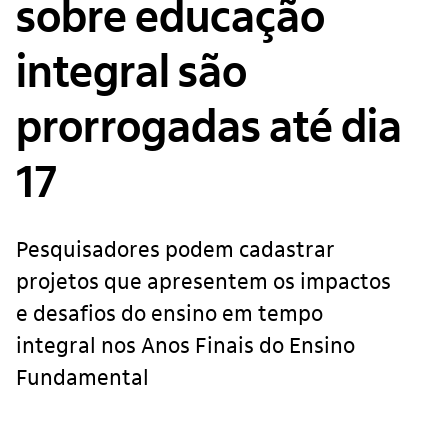
sobre educação
integral são
prorrogadas até dia
17
Pesquisadores podem cadastrar
projetos que apresentem os impactos
e desafios do ensino em tempo
integral nos Anos Finais do Ensino
Fundamental