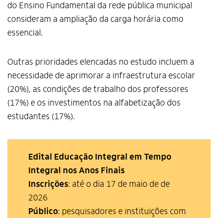
do Ensino Fundamental da rede pública municipal
consideram a ampliação da carga horária como
essencial.
Outras prioridades elencadas no estudo incluem a
necessidade de aprimorar a infraestrutura escolar
(20%), as condições de trabalho dos professores
(17%) e os investimentos na alfabetização dos
estudantes (17%).
Edital Educação Integral em Tempo
Integral nos Anos Finais
Inscrições
: até o dia 17 de maio de de
2026
Público
: pesquisadores e instituições com