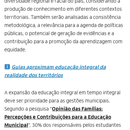
diversidade regional e racial do país, considerando a
produção de conhecimento em diferentes contextos
territoriais. Também serão analisadas a consistência
metodológica, a relevância para a agenda de políticas
públicas, o potencial de geração de evidências e a
contribuição para a promoção da aprendizagem com
equidade.
Guias aproximam educação integral da
realidade dos territórios
A expansão da educação integral em tempo integral
deve ser prioridade para as gestões municipais.
Segundo a pesquisa “
Opinião das Famílias:
Percepções e Contribuições para a Educação
Municipal
”, 30% dos responsáveis pelos estudantes