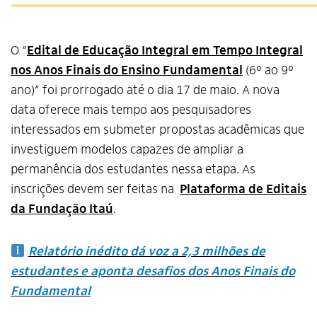
O “
Edital de Educação Integral em Tempo Integral
nos Anos Finais do Ensino Fundamental
(6º ao 9º
ano)” foi prorrogado até o dia 17 de maio. A nova
data oferece mais tempo aos pesquisadores
interessados em submeter propostas acadêmicas que
investiguem modelos capazes de ampliar a
permanência dos estudantes nessa etapa. As
inscrições devem ser feitas na
Plataforma de
E
ditais
da Fundação Itaú
.
Relatório inédito dá voz a 2,3 milhões de
estudantes e aponta desafios dos Anos Finais do
Fundamental