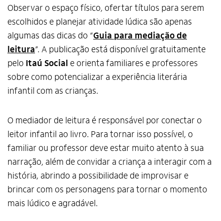
Observar o espaço físico, ofertar títulos para serem
escolhidos e planejar atividade lúdica são apenas
algumas das dicas do “
Guia para mediação de
leitura
”. A publicação está disponível gratuitamente
pelo
Itaú Social
e orienta familiares e professores
sobre como potencializar a experiência literária
infantil com as crianças.
O mediador de leitura é responsável por conectar o
leitor infantil ao livro. Para tornar isso possível, o
familiar ou professor deve estar muito atento à sua
narração, além de convidar a criança a interagir com a
história, abrindo a possibilidade de improvisar e
brincar com os personagens para tornar o momento
mais lúdico e agradável.