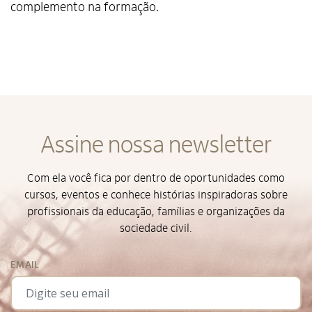
complemento na formação.
Assine nossa newsletter
Com ela você fica por dentro de oportunidades como
cursos, eventos e conhece histórias inspiradoras sobre
profissionais da educação, famílias e organizações da
sociedade civil.
EMAIL