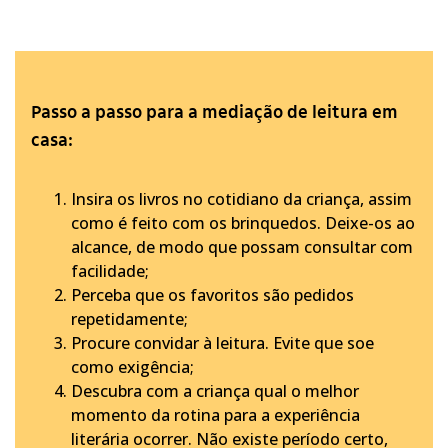
Passo a passo para a mediação de leitura em
casa:
Insira os livros no cotidiano da criança, assim
como é feito com os brinquedos. Deixe-os ao
alcance, de modo que possam consultar com
facilidade;
Perceba que os favoritos são pedidos
repetidamente;
Procure convidar à leitura. Evite que soe
como exigência;
Descubra com a criança qual o melhor
momento da rotina para a experiência
literária ocorrer. Não existe período certo,