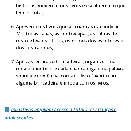
histórias, mexerem nos livros e escolherem o que
ler e escutar;
Apresente os livros que as crianças irão indicar.
Mostre as capas, as contracapas, as folhas de
rosto e leia os títulos, os nomes dos escritores e
dos ilustradores;
Após as leituras e brincadeiras, organize uma
roda e oriente que cada criança diga uma palavra
sobre a experiência, contar o livro favorito ou
alguma brincadeira em roda com os livros.
Iniciativas ampliam acesso à leitura de crianças e
adolescentes