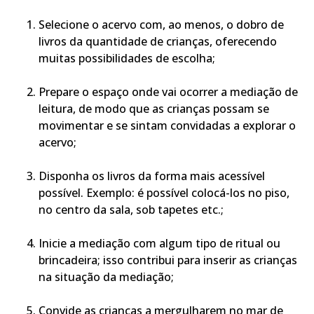
Selecione o acervo com, ao menos, o dobro de
livros da quantidade de crianças, oferecendo
muitas possibilidades de escolha;
Prepare o espaço onde vai ocorrer a mediação de
leitura, de modo que as crianças possam se
movimentar e se sintam convidadas a explorar o
acervo;
Disponha os livros da forma mais acessível
possível. Exemplo: é possível colocá-los no piso,
no centro da sala, sob tapetes etc.;
Inicie a mediação com algum tipo de ritual ou
brincadeira; isso contribui para inserir as crianças
na situação da mediação;
Convide as crianças a mergulharem no mar de