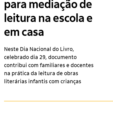
para mediação de
leitura na escola e
em casa
Neste Dia Nacional do Livro,
celebrado dia 29, documento
contribui com familiares e docentes
na prática da leitura de obras
literárias infantis com crianças