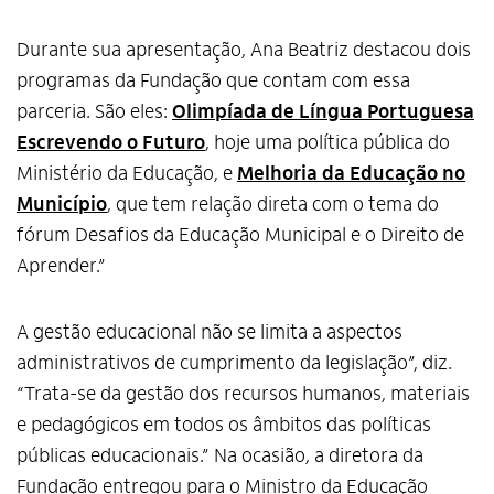
Durante sua apresentação, Ana Beatriz destacou dois
programas da Fundação que contam com essa
parceria. São eles:
Olimpíada de Língua Portuguesa
Escrevendo o Futuro
, hoje uma política pública do
Ministério da Educação, e
Melhoria da Educação no
Município
, que tem relação direta com o tema do
fórum Desafios da Educação Municipal e o Direito de
Aprender.”
A gestão educacional não se limita a aspectos
administrativos de cumprimento da legislação”, diz.
“Trata-se da gestão dos recursos humanos, materiais
e pedagógicos em todos os âmbitos das políticas
públicas educacionais.” Na ocasião, a diretora da
Fundação entregou para o Ministro da Educação