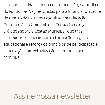
Fernando Haddad, em nome da Fundação, da Undime,
do Fundo das Nações Unidas para a Infância (Unicef) e
do Centro de Estudos Pesquisas em Educação,
Cultura e Ação Comunitária (Cenpec) a coleção
Diálogos sobre a Gestão Municipal, que traz
conteúdos essenciais para a formação do gestor
educacional e reforça os princípios de participação e
articulação contextualização e aprendizagem
contínua.
Assine nossa newsletter
Alto Contraste