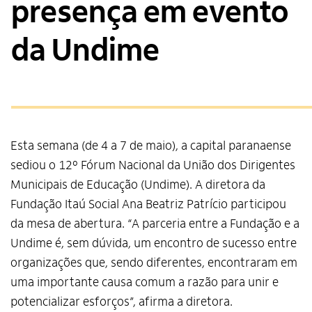
presença em evento
da Undime
Esta semana (de 4 a 7 de maio), a capital paranaense
sediou o 12º Fórum Nacional da União dos Dirigentes
Municipais de Educação (Undime). A diretora da
Fundação Itaú Social Ana Beatriz Patrício participou
da mesa de abertura. “A parceria entre a Fundação e a
Undime é, sem dúvida, um encontro de sucesso entre
organizações que, sendo diferentes, encontraram em
uma importante causa comum a razão para unir e
potencializar esforços”, afirma a diretora.