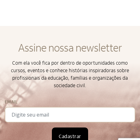
Alto Contraste
Termos de Uso e Política de
Privacidade
Assine nossa newsletter
Com ela você fica por dentro de oportunidades como
cursos, eventos e conhece histórias inspiradoras sobre
profissionais da educação, famílias e organizações da
sociedade civil.
EMAIL
Cadastrar