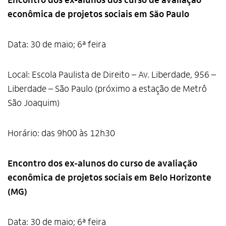
Encontro dos ex-alunos dos curso de avaliação
econômica de projetos sociais em São Paulo
Data: 30 de maio; 6ª feira
Local: Escola Paulista de Direito – Av. Liberdade, 956 –
Liberdade – São Paulo (próximo a estação de Metrô
São Joaquim)
Horário: das 9h00 às 12h30
Encontro dos ex-alunos do curso de avaliação
econômica de projetos sociais em Belo Horizonte
(MG)
Data: 30 de maio; 6ª feira