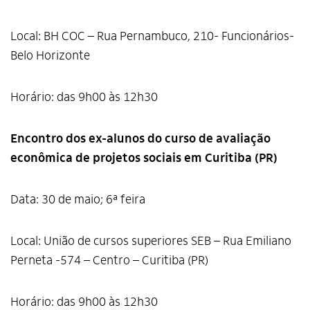
Local: BH COC – Rua Pernambuco, 210- Funcionários-
Belo Horizonte
Horário: das 9h00 às 12h30
Encontro dos ex-alunos do curso de avaliação
econômica de projetos sociais em Curitiba (PR)
Data: 30 de maio; 6ª feira
Local: União de cursos superiores SEB – Rua Emiliano
Perneta -574 – Centro – Curitiba (PR)
Horário: das 9h00 às 12h30