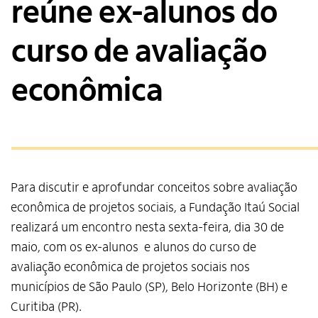
reúne ex-alunos do
curso de avaliação
econômica
Para discutir e aprofundar conceitos sobre avaliação
econômica de projetos sociais, a Fundação Itaú Social
realizará um encontro nesta sexta-feira, dia 30 de
maio, com os ex-alunos e alunos do curso de
avaliação econômica de projetos sociais nos
municípios de São Paulo (SP), Belo Horizonte (BH) e
Curitiba (PR).