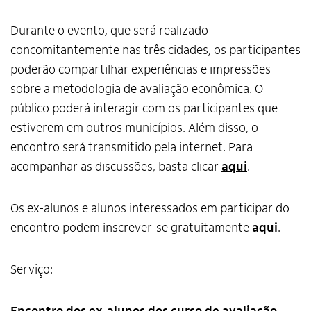
Durante o evento, que será realizado
concomitantemente nas três cidades, os participantes
poderão compartilhar experiências e impressões
sobre a metodologia de avaliação econômica. O
público poderá interagir com os participantes que
estiverem em outros municípios. Além disso, o
encontro será transmitido pela internet. Para
acompanhar as discussões, basta clicar
aqui
.
Os ex-alunos e alunos interessados em participar do
encontro podem inscrever-se gratuitamente
aqui
.
Serviço: