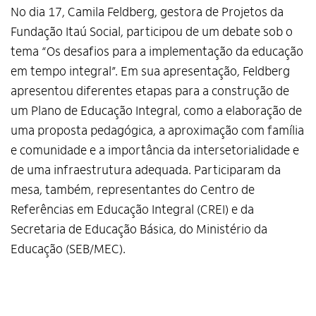
No dia 17, Camila Feldberg, gestora de Projetos da
Fundação Itaú Social, participou de um debate sob o
tema “Os desafios para a implementação da educação
em tempo integral”. Em sua apresentação, Feldberg
apresentou diferentes etapas para a construção de
um Plano de Educação Integral, como a elaboração de
uma proposta pedagógica, a aproximação com família
e comunidade e a importância da intersetorialidade e
de uma infraestrutura adequada. Participaram da
mesa, também, representantes do Centro de
Referências em Educação Integral (CREI) e da
Secretaria de Educação Básica, do Ministério da
Educação (SEB/MEC).