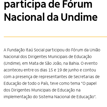
participa de Fórum
Nacional da Undime
A Fundação Itaú Social participou do Fórum da União
Nacional dos Dirigentes Municipais de Educação
(Undime), em Mata de São João, na Bahia. O evento
aconteceu entre os dias 15 e 19 de junho e contou
com a presença de representantes de Secretarias de
Educação de todo o País, teve como tema “O papel
dos Dirigentes Municipais de Educação na
implementação do Sistema Nacional de Educação”.