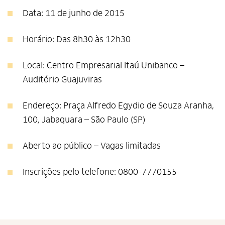
Data: 11 de junho de 2015
Horário: Das 8h30 às 12h30
Local: Centro Empresarial Itaú Unibanco –
Auditório Guajuviras
Endereço: Praça Alfredo Egydio de Souza Aranha,
100, Jabaquara – São Paulo (SP)
Aberto ao público – Vagas limitadas
Inscrições pelo telefone: 0800-7770155
Alto Contraste