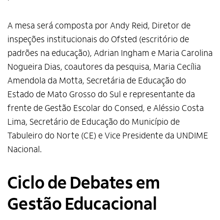
A mesa será composta por Andy Reid, Diretor de
inspeções institucionais do Ofsted (escritório de
padrões na educação), Adrian Ingham e Maria Carolina
Nogueira Dias, coautores da pesquisa, Maria Cecília
Amendola da Motta, Secretária de Educação do
Estado de Mato Grosso do Sul e representante da
frente de Gestão Escolar do Consed, e Aléssio Costa
Lima, Secretário de Educação do Município de
Tabuleiro do Norte (CE) e Vice Presidente da UNDIME
Nacional.
Ciclo de Debates em
Gestão Educacional