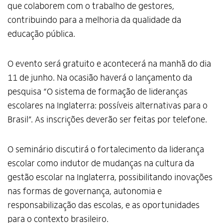
que colaborem com o trabalho de gestores,
contribuindo para a melhoria da qualidade da
educação pública.
O evento será gratuito e acontecerá na manhã do dia
11 de junho. Na ocasião haverá o lançamento da
pesquisa “O sistema de formação de lideranças
escolares na Inglaterra: possíveis alternativas para o
Brasil”. As inscrições deverão ser feitas por telefone.
O seminário discutirá o fortalecimento da liderança
escolar como indutor de mudanças na cultura da
gestão escolar na Inglaterra, possibilitando inovações
nas formas de governança, autonomia e
responsabilização das escolas, e as oportunidades
para o contexto brasileiro.