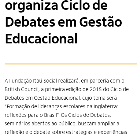
organiza Ciclo de
Debates em Gestão
Educacional
A Fundação Itaú Social realizará, em parceria com o
British Council, a primeira edição de 2015 do Ciclo de
Debates em Gestão Educacional, cujo tema será
“Formação de lideranças escolares na Inglaterra:
reflexões para o Brasil”. Os Ciclos de Debates,
seminários abertos ao público, buscam ampliar a
reflexão e o debate sobre estratégias e experiências