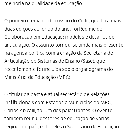
melhoria na qualidade da educação.
O primeiro tema de discussão do Ciclo, que terá mais
duas edições ao longo do ano, foi Regime de
Colaboração em Educação: modelos e desafios de
articulação. O assunto tornou-se ainda mais presente
na agenda política com a criação da Secretaria de
Articulação de Sistemas de Ensino (Sase), que
recentemente foi incluída sob o organograma do
Ministério da Educação (MEC).
O titular da pasta e atual secretário de Relações
Institucionais com Estados e Municípios do MEC,
Carlos Abicalil, foi um dos palestrantes. O evento
também reuniu gestores de educação de várias
regiões do país, entre eles o Secretário de Educação