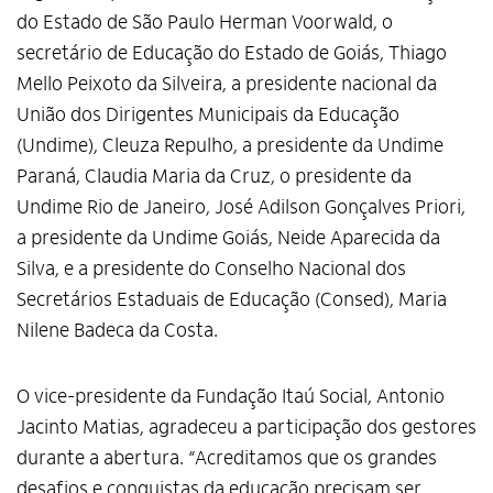
do Estado de São Paulo Herman Voorwald, o
secretário de Educação do Estado de Goiás, Thiago
Mello Peixoto da Silveira, a presidente nacional da
União dos Dirigentes Municipais da Educação
(Undime), Cleuza Repulho, a presidente da Undime
Paraná, Claudia Maria da Cruz, o presidente da
Undime Rio de Janeiro, José Adilson Gonçalves Priori,
a presidente da Undime Goiás, Neide Aparecida da
Silva, e a presidente do Conselho Nacional dos
Secretários Estaduais de Educação (Consed), Maria
Nilene Badeca da Costa.
O vice-presidente da Fundação Itaú Social, Antonio
Jacinto Matias, agradeceu a participação dos gestores
durante a abertura. “Acreditamos que os grandes
desafios e conquistas da educação precisam ser