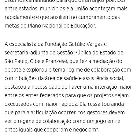
estamos caminhando para que os arranjos políticos
entre estados, municípios e a União aconteçam mais
rapidamente e que auxiliem no cumprimento das
metas do Plano Nacional de Educação”.
A especialista da Fundação Getúlio Vargas e
secretária-adjunta de Gestão Pública do Estado de
São Paulo, Cibele Franzese, que fez a mediação do
debate e explorou o tema regime de colaboração com
contribuições da área de saúde e assistência social,
destacou a necessidade de haver uma interação maior
entre os entes federados para que os projetos sejam
executados com maior rapidez. Ela ressaltou ainda
que para a articulação ocorrer, “os gestores devem
ver o regime de colaboração como um jogo entre
entes iguais que cooperam e negociam”.