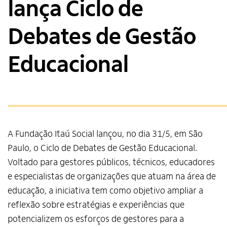
lança Ciclo de
Debates de Gestão
Educacional
A Fundação Itaú Social lançou, no dia 31/5, em São
Paulo, o Ciclo de Debates de Gestão Educacional.
Voltado para gestores públicos, técnicos, educadores
e especialistas de organizações que atuam na área de
educação, a iniciativa tem como objetivo ampliar a
reflexão sobre estratégias e experiências que
potencializem os esforços de gestores para a