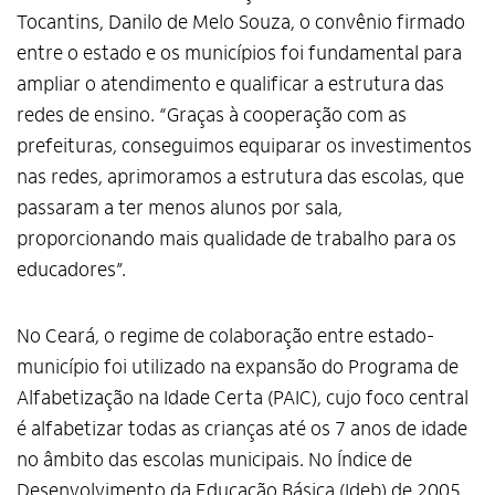
Tocantins, Danilo de Melo Souza, o convênio firmado
entre o estado e os municípios foi fundamental para
ampliar o atendimento e qualificar a estrutura das
redes de ensino. “Graças à cooperação com as
prefeituras, conseguimos equiparar os investimentos
nas redes, aprimoramos a estrutura das escolas, que
passaram a ter menos alunos por sala,
proporcionando mais qualidade de trabalho para os
educadores”.
No Ceará, o regime de colaboração entre estado-
município foi utilizado na expansão do Programa de
Alfabetização na Idade Certa (PAIC), cujo foco central
é alfabetizar todas as crianças até os 7 anos de idade
no âmbito das escolas municipais. No Índice de
Alto Contraste
Desenvolvimento da Educação Básica (Ideb) de 2005,