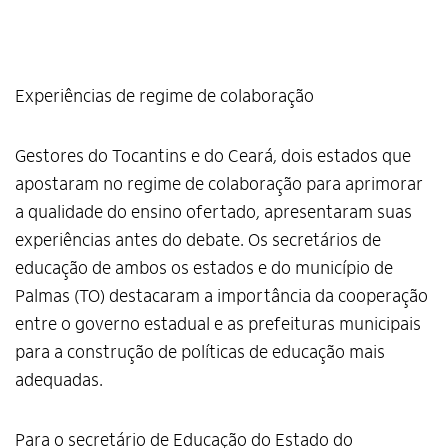
Experiências de regime de colaboração
Gestores do Tocantins e do Ceará, dois estados que
apostaram no regime de colaboração para aprimorar
a qualidade do ensino ofertado, apresentaram suas
experiências antes do debate. Os secretários de
educação de ambos os estados e do município de
Palmas (TO) destacaram a importância da cooperação
entre o governo estadual e as prefeituras municipais
para a construção de políticas de educação mais
adequadas.
Para o secretário de Educação do Estado do