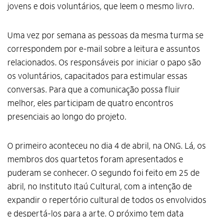
jovens e dois voluntários, que leem o mesmo livro.
Uma vez por semana as pessoas da mesma turma se
correspondem por e-mail sobre a leitura e assuntos
relacionados. Os responsáveis por iniciar o papo são
os voluntários, capacitados para estimular essas
conversas. Para que a comunicação possa fluir
melhor, eles participam de quatro encontros
presenciais ao longo do projeto.
O primeiro aconteceu no dia 4 de abril, na ONG. Lá, os
membros dos quartetos foram apresentados e
puderam se conhecer. O segundo foi feito em 25 de
abril, no Instituto Itaú Cultural, com a intenção de
expandir o repertório cultural de todos os envolvidos
e despertá-los para a arte. O próximo tem data