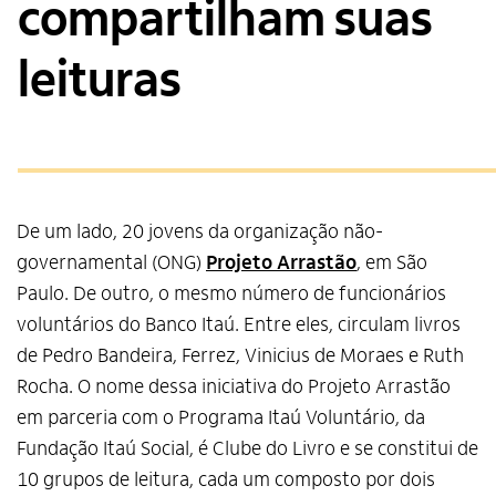
compartilham suas
leituras
De um lado, 20 jovens da organização não-
governamental (ONG)
Projeto Arrastão
, em São
Paulo. De outro, o mesmo número de funcionários
voluntários do Banco Itaú. Entre eles, circulam livros
de Pedro Bandeira, Ferrez, Vinicius de Moraes e Ruth
Rocha. O nome dessa iniciativa do Projeto Arrastão
em parceria com o Programa Itaú Voluntário, da
Fundação Itaú Social, é Clube do Livro e se constitui de
10 grupos de leitura, cada um composto por dois