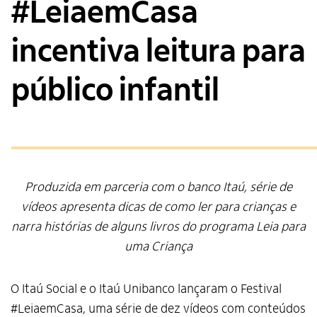
#LeiaemCasa
incentiva leitura para
público infantil
Produzida em parceria com o banco Itaú, série de
vídeos apresenta dicas de como ler para crianças e
narra histórias de alguns livros do programa Leia para
uma Criança
O Itaú Social e o Itaú Unibanco lançaram o Festival
#LeiaemCasa, uma série de dez vídeos com conteúdos