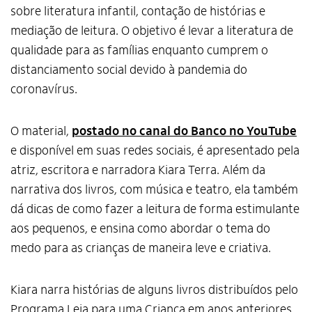
sobre literatura infantil, contação de histórias e
mediação de leitura. O objetivo é levar a literatura de
qualidade para as famílias enquanto cumprem o
distanciamento social devido à pandemia do
coronavírus.
O material,
postado no canal do Banco no YouTube
e disponível em suas redes sociais, é apresentado pela
atriz, escritora e narradora Kiara Terra. Além da
narrativa dos livros, com música e teatro, ela também
dá dicas de como fazer a leitura de forma estimulante
aos pequenos, e ensina como abordar o tema do
medo para as crianças de maneira leve e criativa.
Kiara narra histórias de alguns livros distribuídos pelo
Programa Leia para uma Criança em anos anteriores,