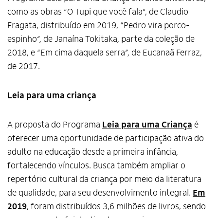
como as obras “O Tupi que você fala”, de Claudio
Fragata, distribuído em 2019, “Pedro vira porco-
espinho”, de Janaína Tokitaka, parte da coleção de
2018, e “Em cima daquela serra”, de Eucanaã Ferraz,
de 2017.
Leia para uma criança
A proposta do Programa
Leia para uma Criança
é
oferecer uma oportunidade de participação ativa do
adulto na educação desde a primeira infância,
fortalecendo vínculos. Busca também ampliar o
repertório cultural da criança por meio da literatura
de qualidade, para seu desenvolvimento integral.
Em
2019
, foram distribuídos 3,6 milhões de livros, sendo