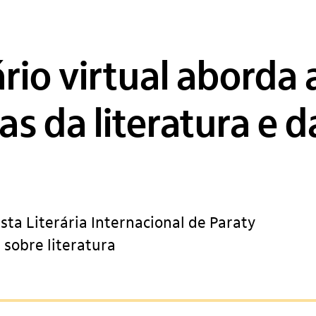
ário virtual aborda 
as da literatura e d
esta Literária Internacional de Paraty
 sobre literatura