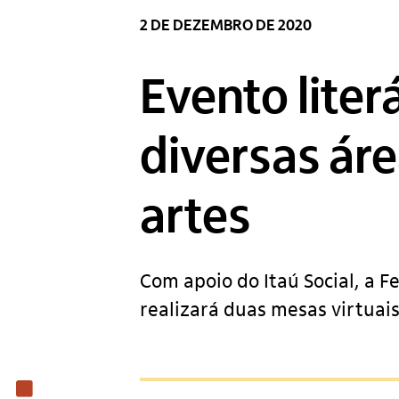
2 DE DEZEMBRO DE 2020
Evento liter
diversas áre
artes
Com apoio do Itaú Social, a F
realizará duas mesas virtuais
Institucional