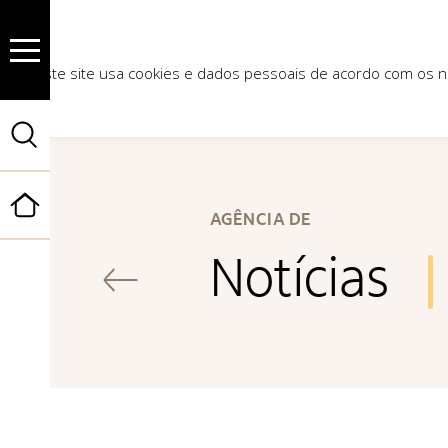
Este site usa cookies e dados pessoais de acordo com os
Início
AGÊNCIA DE
Notícias