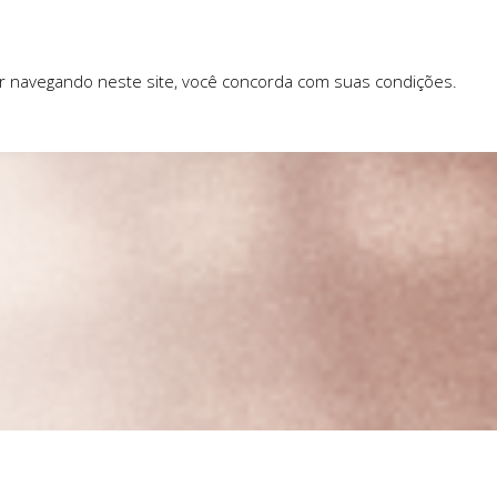
ar navegando neste site, você concorda com suas condições.