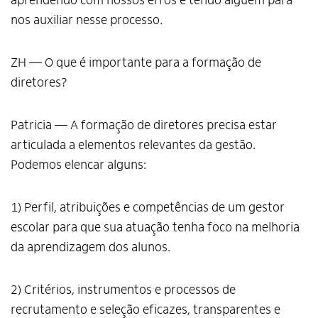
aprendendo com nossos erros e tendo alguém para
nos auxiliar nesse processo.
ZH — O que é importante para a formação de
diretores?
Patricia — A formação de diretores precisa estar
articulada a elementos relevantes da gestão.
Podemos elencar alguns:
1) Perfil, atribuições e competências de um gestor
escolar para que sua atuação tenha foco na melhoria
da aprendizagem dos alunos.
2) Critérios, instrumentos e processos de
Alto Contraste
recrutamento e seleção eficazes, transparentes e