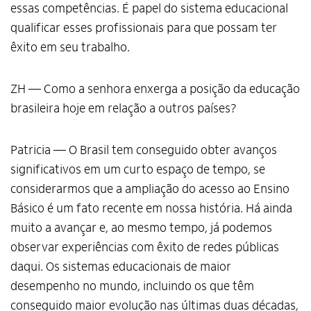
essas competências. É papel do sistema educacional
qualificar esses profissionais para que possam ter
êxito em seu trabalho.
ZH — Como a senhora enxerga a posição da educação
brasileira hoje em relação a outros países?
Patricia — O Brasil tem conseguido obter avanços
significativos em um curto espaço de tempo, se
considerarmos que a ampliação do acesso ao Ensino
Básico é um fato recente em nossa história. Há ainda
muito a avançar e, ao mesmo tempo, já podemos
observar experiências com êxito de redes públicas
daqui. Os sistemas educacionais de maior
desempenho no mundo, incluindo os que têm
conseguido maior evolução nas últimas duas décadas,