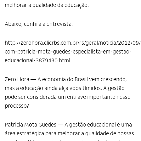
melhorar a qualidade da educação.
Abaixo, confira a entrevista.
http://zerohora.clicrbs.com.br/rs/geral/noticia/2012/09/
com-patricia-mota-guedes-especialista-em-gestao-
educacional-3879430.html
Zero Hora — A economia do Brasil vem crescendo,
mas a educação ainda alça voos tímidos. A gestão
pode ser considerada um entrave importante nesse
processo?
Patricia Mota Guedes — A gestão educacional é uma
área estratégica para melhorar a qualidade de nossas