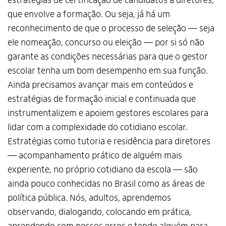
estratégias de certificação de candidatos a diretores,
que envolve a formação. Ou seja, já há um
reconhecimento de que o processo de seleção — seja
ele nomeação, concurso ou eleição — por si só não
garante as condições necessárias para que o gestor
escolar tenha um bom desempenho em sua função.
Ainda precisamos avançar mais em conteúdos e
estratégias de formação inicial e continuada que
instrumentalizem e apoiem gestores escolares para
lidar com a complexidade do cotidiano escolar.
Estratégias como tutoria e residência para diretores
— acompanhamento prático de alguém mais
experiente, no próprio cotidiano da escola — são
ainda pouco conhecidas no Brasil como as áreas de
política pública. Nós, adultos, aprendemos
observando, dialogando, colocando em prática,