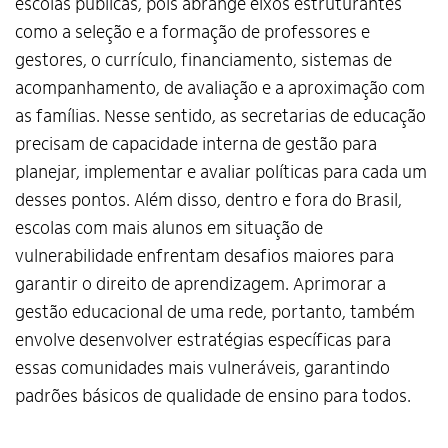
escolas públicas, pois abrange eixos estruturantes
como a seleção e a formação de professores e
gestores, o currículo, financiamento, sistemas de
acompanhamento, de avaliação e a aproximação com
as famílias. Nesse sentido, as secretarias de educação
precisam de capacidade interna de gestão para
planejar, implementar e avaliar políticas para cada um
desses pontos. Além disso, dentro e fora do Brasil,
escolas com mais alunos em situação de
vulnerabilidade enfrentam desafios maiores para
garantir o direito de aprendizagem. Aprimorar a
gestão educacional de uma rede, portanto, também
envolve desenvolver estratégias específicas para
essas comunidades mais vulneráveis, garantindo
padrões básicos de qualidade de ensino para todos.