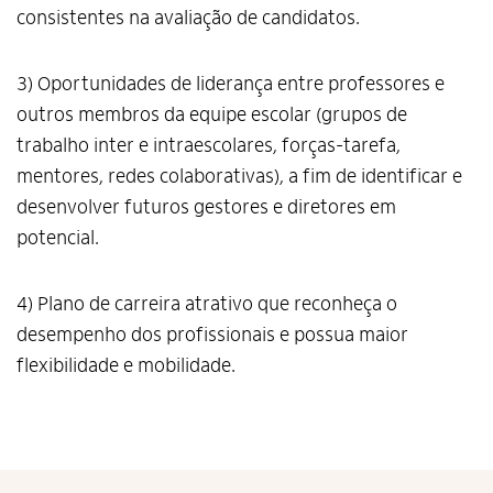
consistentes na avaliação de candidatos.
Termos de Uso e Política de Privacidade
3) Oportunidades de liderança entre professores e
outros membros da equipe escolar (grupos de
trabalho inter e intraescolares, forças-tarefa,
mentores, redes colaborativas), a fim de identificar e
desenvolver futuros gestores e diretores em
potencial.
4) Plano de carreira atrativo que reconheça o
desempenho dos profissionais e possua maior
flexibilidade e mobilidade.