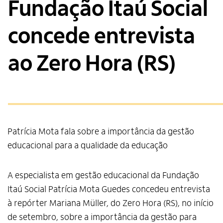
Fundação Itaú Social
concede entrevista
ao Zero Hora (RS)
Patrícia Mota fala sobre a importância da gestão
educacional para a qualidade da educação
A especialista em gestão educacional da Fundação
Itaú Social Patrícia Mota Guedes concedeu entrevista
à repórter Mariana Müller, do Zero Hora (RS), no início
de setembro, sobre a importância da gestão para