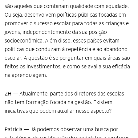
são aqueles que combinam qualidade com equidade.
Ou seja, desenvolvem políticas públicas focadas em
promover o sucesso escolar para todas as crianças e
jovens, independentemente da sua posição
socioeconômica. Além disso, esses países evitam
políticas que conduzam à repetência e ao abandono
escolar. A questão é se perguntar em quais áreas são
feitos os investimentos, e como se avalia sua eficácia
na aprendizagem.
ZH — Atualmente, parte dos diretores das escolas
não tem formação focada na gestão. Existem
iniciativas que podem auxiliar nesse aspecto?
Patricia — Já podemos observar uma busca por