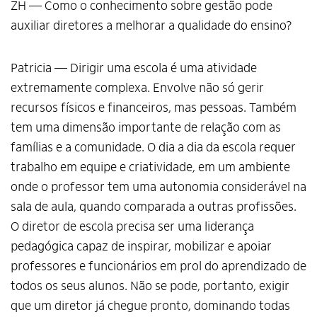
ZH — Como o conhecimento sobre gestão pode
auxiliar diretores a melhorar a qualidade do ensino?
Patricia — Dirigir uma escola é uma atividade
extremamente complexa. Envolve não só gerir
recursos físicos e financeiros, mas pessoas. Também
tem uma dimensão importante de relação com as
famílias e a comunidade. O dia a dia da escola requer
trabalho em equipe e criatividade, em um ambiente
onde o professor tem uma autonomia considerável na
sala de aula, quando comparada a outras profissões.
O diretor de escola precisa ser uma liderança
pedagógica capaz de inspirar, mobilizar e apoiar
professores e funcionários em prol do aprendizado de
todos os seus alunos. Não se pode, portanto, exigir
que um diretor já chegue pronto, dominando todas