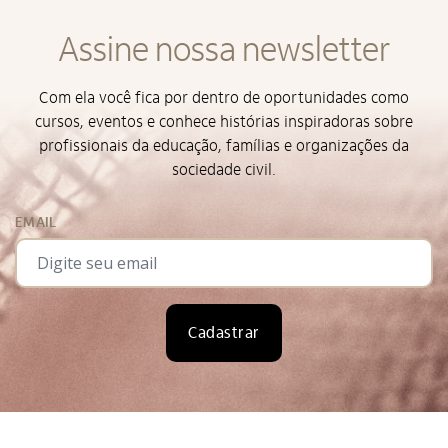
Assine nossa newsletter
Com ela você fica por dentro de oportunidades como
cursos, eventos e conhece histórias inspiradoras sobre
profissionais da educação, famílias e organizações da
sociedade civil.
EMAIL
Cadastrar