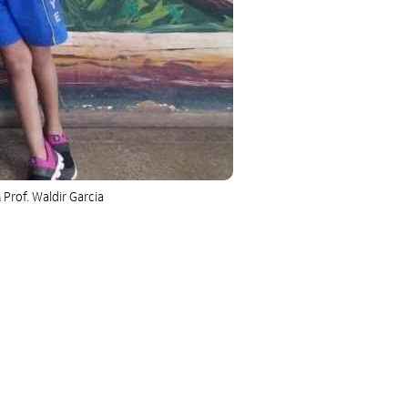
 Prof. Waldir Garcia