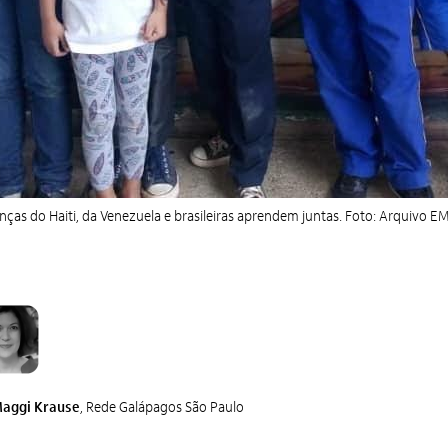
nças do Haiti, da Venezuela e brasileiras aprendem juntas. Foto: Arquivo EM
aggi Krause
, Rede Galápagos São Paulo