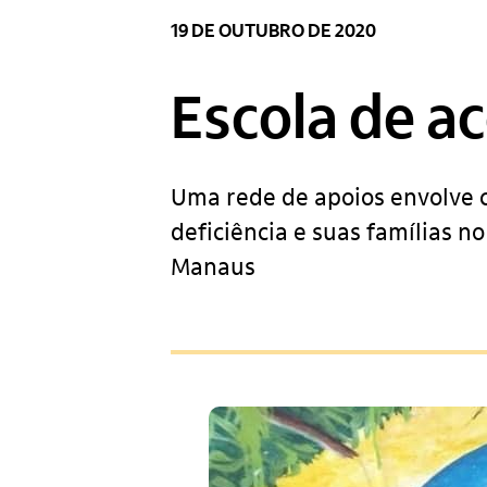
19 DE OUTUBRO DE 2020
Escola de a
Uma rede de apoios envolve c
deficiência e suas famílias n
Manaus