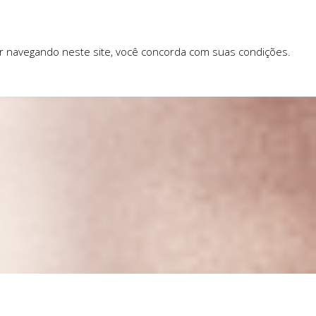
ar navegando neste site, você concorda com suas condições.