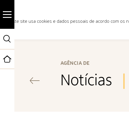
Este site usa cookies e dados pessoais de acordo com os
Início
AGÊNCIA DE
Notícias