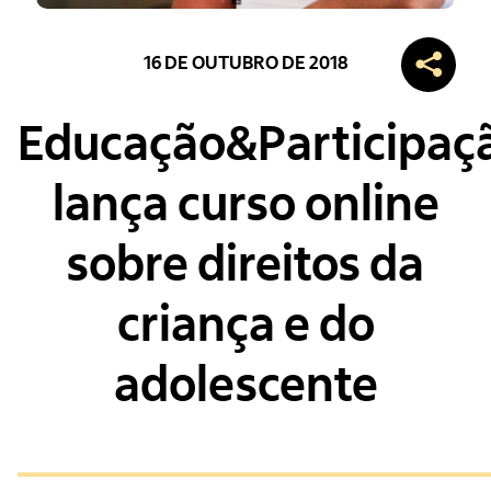
16 DE OUTUBRO DE 2018
Educação&Participaç
lança curso online
sobre direitos da
criança e do
adolescente