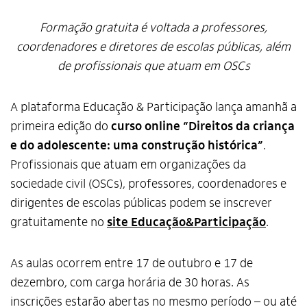
Formação gratuita é voltada a professores,
coordenadores e diretores de escolas públicas, além
de profissionais que atuam em OSCs
A plataforma Educação & Participação lança amanhã a
primeira edição do
curso online “Direitos da criança
e do adolescente: uma construção histórica”
.
Profissionais que atuam em organizações da
sociedade civil (OSCs), professores, coordenadores e
dirigentes de escolas públicas podem se inscrever
gratuitamente no
site Educação&Participação
.
As aulas ocorrem entre 17 de outubro e 17 de
dezembro, com carga horária de 30 horas. As
inscrições estarão abertas no mesmo período – ou até