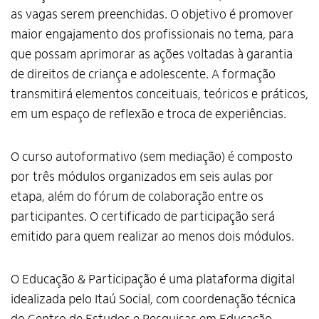
as vagas serem preenchidas. O objetivo é promover
maior engajamento dos profissionais no tema, para
que possam aprimorar as ações voltadas à garantia
de direitos de criança e adolescente. A formação
transmitirá elementos conceituais, teóricos e práticos,
em um espaço de reflexão e troca de experiências.
O curso autoformativo (sem mediação) é composto
por três módulos organizados em seis aulas por
etapa, além do fórum de colaboração entre os
participantes. O certificado de participação será
emitido para quem realizar ao menos dois módulos.
O Educação & Participação é uma plataforma digital
idealizada pelo Itaú Social, com coordenação técnica