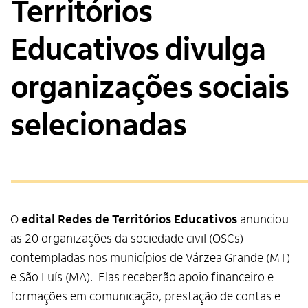
Territórios
Educativos divulga
organizações sociais
selecionadas
O
edital Redes de Territórios Educativos
anunciou
as 20 organizações da sociedade civil (OSCs)
contempladas nos municípios de Várzea Grande (MT)
e São Luís (MA). Elas receberão apoio financeiro e
formações em comunicação, prestação de contas e