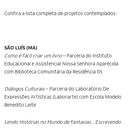
Confira a lista completa de projetos contemplados:
SÃO LUÍS (MA)
Como é fácil criar um livro
– Parceria do Instituto
Educacional e Assistencial Nossa Senhora Aparecida
com Biblioteca Comunitária da Residência 05
Diálogos Culturais
– Parceria do Laboratório De
Expressões Artísticas (Laborarte) com Escola Modelo
Benedito Leite
Lendo Histórias no Mundo de Fantasias… Escrevendo