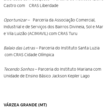
Castro com CRAS Liberdade
Oportunizar
– Parceria da Associação Comercial,
Industrial e de Serviços dos Bairros Divineia, Sol e Mar
e Vila Luizão (ACIMAVIL) com CRAS Turu
Balaio das Letras
– Parceria do Instituto Santa Luzia
com CRAS Cidade Olímpica
Tecendo Sonhos
– Parceria do Instituto Mariana com
Unidade de Ensino Básico Jackson Kepler Lago
VÁRZEA GRANDE (MT)