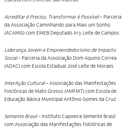
Acreditar é Preciso, Transformar é Possível
– Parceria
da Associação Caminhando para Mais um Sonho
(ACAMIS) com EMEB Deputado Ary Leite de Campos
Liderança Jovem e Empreendedorismo de Impacto
Social
– Parceria da Associação Dom Aquino Correa
(ADAC) com Escola Estadual José Leite de Moraes
InterAção Cultural
– Associação das Manifestações
Folclóricas de Mato Grosso (AMFMT) com Escola de
Educação Básica Municipal Antônio Gomes da Cruz
Semente Brasil
– Instituto Capoeira Semente Brasil
Alto Contraste
com Associação das Manifestações Folclóricas de