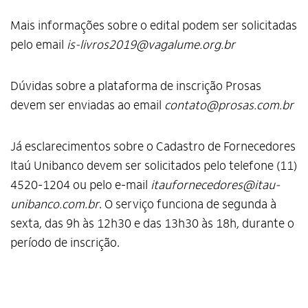
Mais informações sobre o edital podem ser solicitadas
pelo email
is-livros2019@vagalume.org.br
Dúvidas sobre a plataforma de inscrição Prosas
devem ser enviadas ao email
contato@prosas.com.br
Já esclarecimentos sobre o Cadastro de Fornecedores
Itaú Unibanco devem ser solicitados pelo telefone (11)
4520-1204 ou pelo e-mail
itaufornecedores@itau-
unibanco.com.br
. O serviço funciona de segunda à
sexta, das 9h às 12h30 e das 13h30 às 18h, durante o
período de inscrição.
Alto Contraste