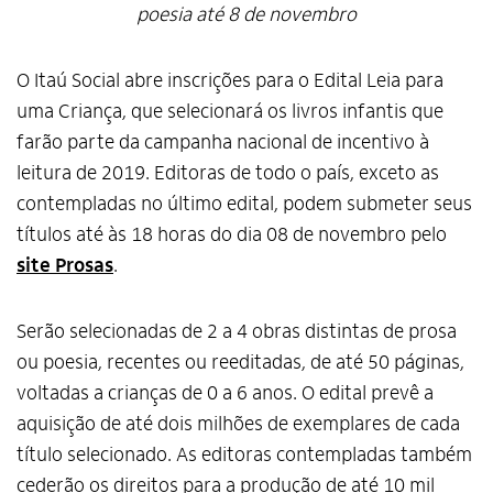
poesia até 8 de novembro
O Itaú Social abre inscrições para o Edital Leia para
uma Criança, que selecionará os livros infantis que
farão parte da campanha nacional de incentivo à
leitura de 2019. Editoras de todo o país, exceto as
contempladas no último edital, podem submeter seus
títulos até às 18 horas do dia 08 de novembro pelo
site Prosas
.
Serão selecionadas de 2 a 4 obras distintas de prosa
ou poesia, recentes ou reeditadas, de até 50 páginas,
voltadas a crianças de 0 a 6 anos. O edital prevê a
aquisição de até dois milhões de exemplares de cada
título selecionado. As editoras contempladas também
cederão os direitos para a produção de até 10 mil