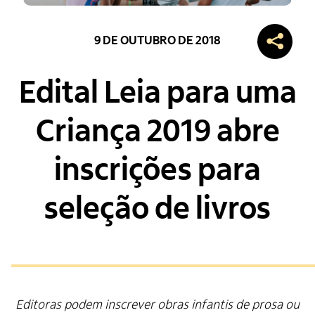
9 DE OUTUBRO DE 2018
Edital Leia para uma
Criança 2019 abre
inscrições para
seleção de livros
Editoras podem inscrever obras infantis de prosa ou