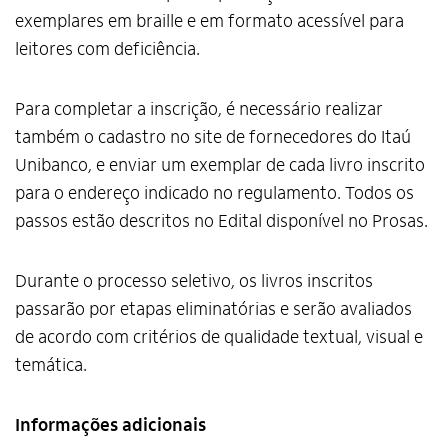
exemplares em braille e em formato acessível para
leitores com deficiência.
Para completar a inscrição, é necessário realizar
também o cadastro no site de fornecedores do Itaú
Unibanco, e enviar um exemplar de cada livro inscrito
para o endereço indicado no regulamento. Todos os
passos estão descritos no Edital disponível no Prosas.
Durante o processo seletivo, os livros inscritos
passarão por etapas eliminatórias e serão avaliados
de acordo com critérios de qualidade textual, visual e
temática.
Informações adicionais