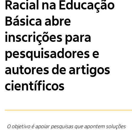
Racial na Educação
Básica abre
inscrições para
pesquisadores e
autores de artigos
científicos
O objetivo é apoiar pesquisas que apontem soluções