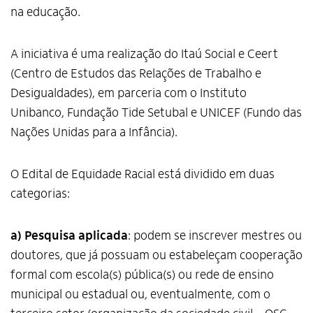
na educação.
A iniciativa é uma realização do Itaú Social e Ceert
(Centro de Estudos das Relações de Trabalho e
Desigualdades), em parceria com o Instituto
Unibanco, Fundação Tide Setubal e UNICEF (Fundo das
Nações Unidas para a Infância).
O Edital de Equidade Racial está dividido em duas
categorias:
a) Pesquisa aplicada
: podem se inscrever mestres ou
doutores, que já possuam ou estabeleçam cooperação
formal com escola(s) pública(s) ou rede de ensino
municipal ou estadual ou, eventualmente, com o