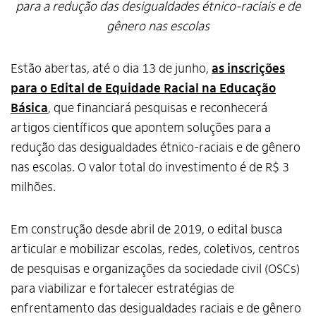
para a redução das desigualdades étnico-raciais e de
gênero nas escolas
Estão abertas, até o dia 13 de junho,
as inscrições
para o Edital de Equidade Racial na Educação
Básica
, que financiará pesquisas e reconhecerá
artigos científicos que apontem soluções para a
redução das desigualdades étnico-raciais e de gênero
nas escolas. O valor total do investimento é de R$ 3
milhões.
Em construção desde abril de 2019, o edital busca
articular e mobilizar escolas, redes, coletivos, centros
de pesquisas e organizações da sociedade civil (OSCs)
para viabilizar e fortalecer estratégias de
enfrentamento das desigualdades raciais e de gênero