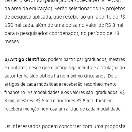
terceiro setor (organização da sociedade civil – OSC
da área da educação). Serão selecionados 15 projetos
de pesquisa aplicada, que receberão um aporte de R$
150 mil cada, além de uma bolsa no valor de R$ 3 mil
para o pesquisador coordenador, no período de 18
meses.
b) Artigo científico:
podem participar graduados, mestres
e doutores, desde que o artigo seja inédito e a titulação do
autor tenha sido obtida há no máximo cinco anos. Dois
artigos de cada modalidade receberão reconhecimento
financeiro. As modalidades e os valores são: graduados: R$
3 mil; mestres: R$ 5 mil e doutores R$ 8 mil. Também
receberá menção honrosa um artigo de cada modalidade.
Os interessados podem concorrer com uma proposta