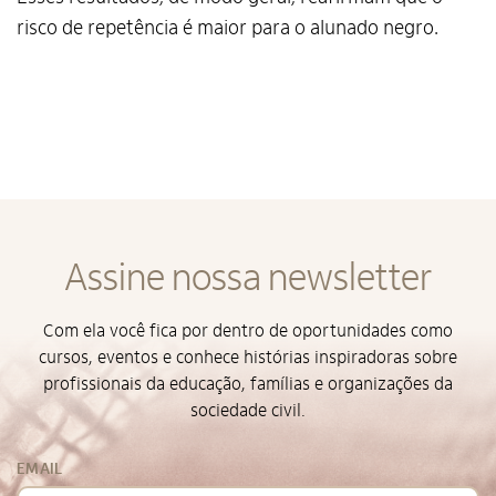
risco de repetência é maior para o alunado negro.
Assine nossa newsletter
Com ela você fica por dentro de oportunidades como
cursos, eventos e conhece histórias inspiradoras sobre
profissionais da educação, famílias e organizações da
sociedade civil.
EMAIL