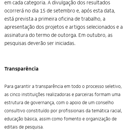
em cada categoria. A divulgação dos resultados
ocorrerá no dia 15 de setembro e, após esta data,
está prevista a primeira oficina de trabalho, a
apresentação dos projetos e artigos selecionados e a
assinatura do termo de outorga. Em outubro, as
pesquisas deverão ser iniciadas.
Transparência
Para garantir a transparência em todo o processo seletivo,
as cinco instituições realizadoras e parceiras formam uma
estrutura de governança, com o apoio de um conselho
consultivo constituído por profissionais da temática racial,
educação básica, assim como fomento e organização de
editais de pesquisa.