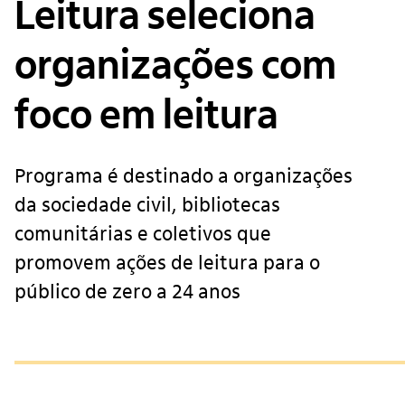
Leitura seleciona
organizações com
foco em leitura
Programa é destinado a organizações
da sociedade civil, bibliotecas
comunitárias e coletivos que
promovem ações de leitura para o
público de zero a 24 anos