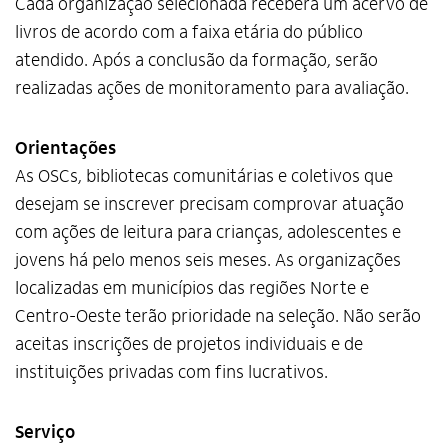
Cada organização selecionada receberá um acervo de
livros de acordo com a faixa etária do público
atendido. Após a conclusão da formação, serão
realizadas ações de monitoramento para avaliação.
Orientações
As OSCs, bibliotecas comunitárias e coletivos que
desejam se inscrever precisam comprovar atuação
com ações de leitura para crianças, adolescentes e
jovens há pelo menos seis meses. As organizações
localizadas em municípios das regiões Norte e
Centro-Oeste terão prioridade na seleção. Não serão
aceitas inscrições de projetos individuais e de
instituições privadas com fins lucrativos.
Serviço