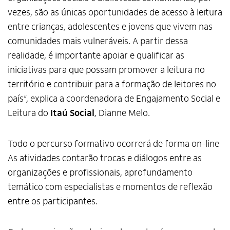
vezes, são as únicas oportunidades de acesso à leitura
entre crianças, adolescentes e jovens que vivem nas
comunidades mais vulneráveis. A partir dessa
realidade, é importante apoiar e qualificar as
iniciativas para que possam promover a leitura no
território e contribuir para a formação de leitores no
país”, explica a coordenadora de Engajamento Social e
Leitura do
Itaú Social
, Dianne Melo.
Todo o percurso formativo ocorrerá de forma on-line
As atividades contarão trocas e diálogos entre as
organizações e profissionais, aprofundamento
temático com especialistas e momentos de reflexão
entre os participantes.