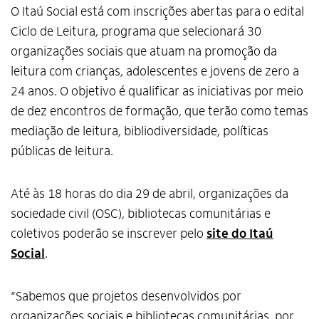
O Itaú Social está com inscrições abertas para o edital
Ciclo de Leitura, programa que selecionará 30
organizações sociais que atuam na promoção da
leitura com crianças, adolescentes e jovens de zero a
24 anos. O objetivo é qualificar as iniciativas por meio
de dez encontros de formação, que terão como temas
mediação de leitura, bibliodiversidade, políticas
públicas de leitura.
Até às 18 horas do dia 29 de abril, organizações da
sociedade civil (OSC), bibliotecas comunitárias e
coletivos poderão se inscrever pelo
site do
Itaú
Social
.
“Sabemos que projetos desenvolvidos por
organizações sociais e bibliotecas comunitárias, por