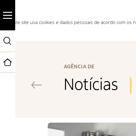
Este site usa cookies e dados pessoais de acordo com os
Início
AGÊNCIA DE
Notícias