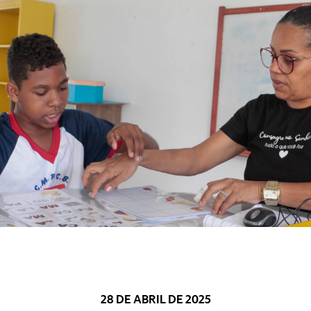
28 DE ABRIL DE 2025