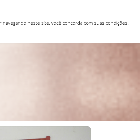
ar navegando neste site, você concorda com suas condições.