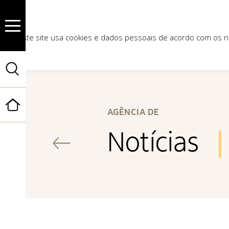
Este site usa cookies e dados pessoais de acordo com os
Início
AGÊNCIA DE
Notícias