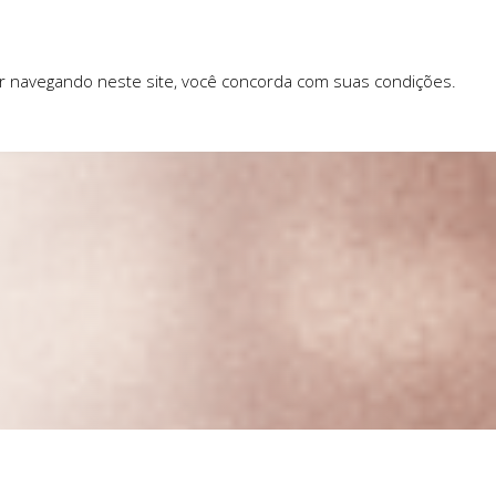
ar navegando neste site, você concorda com suas condições.