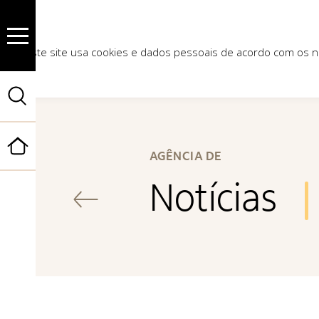
Este site usa cookies e dados pessoais de acordo com os
Início
AGÊNCIA DE
Notícias