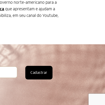
governo norte-americano para a
ica
que apresentam e ajudam a
biliza, em seu canal do Youtube,
Cadastrar