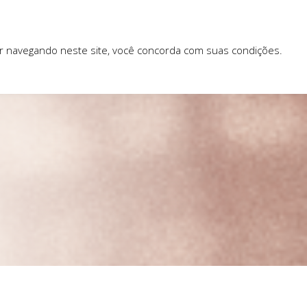
ar navegando neste site, você concorda com suas condições.