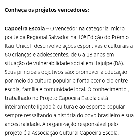
Conheça os projetos vencedores:
Capoeira Escola
– O vencedor na categoria micro
porte da Regional Salvador na 10ª Edição do Prêmio
Itaú-Unicef desenvolve ações esportivas e culturais a
60 crianças e adolescentes, de 6 a 18 anos em
situação de vulnerabilidade social em Itajuípe (BA).
Seus principais objetivos são: promover a educação
por meio da cultura popular e fortalecer o elo entre
escola, família e comunidade local. O conhecimento ,
trabalhado no Projeto Capoeira Escola está
inteiramente ligado à cultura e ao esporte popular
sempre ressaltando a história do povo brasileiro e sua
ancestralidade. A organização responsável pelo
projeto é a Associação Cultural Capoeira Escola,