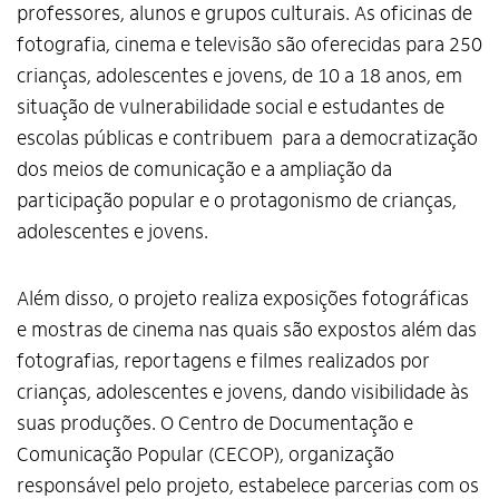
professores, alunos e grupos culturais. As oficinas de
fotografia, cinema e televisão são oferecidas para 250
crianças, adolescentes e jovens, de 10 a 18 anos, em
situação de vulnerabilidade social e estudantes de
escolas públicas e contribuem para a democratização
dos meios de comunicação e a ampliação da
participação popular e o protagonismo de crianças,
adolescentes e jovens.
Além disso, o projeto realiza exposições fotográficas
e mostras de cinema nas quais são expostos além das
fotografias, reportagens e filmes realizados por
crianças, adolescentes e jovens, dando visibilidade às
suas produções. O Centro de Documentação e
Comunicação Popular (CECOP), organização
responsável pelo projeto, estabelece parcerias com os