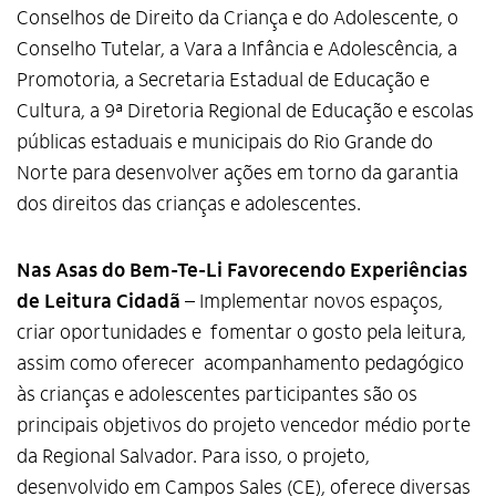
Conselhos de Direito da Criança e do Adolescente, o
Conselho Tutelar, a Vara a Infância e Adolescência, a
Promotoria, a Secretaria Estadual de Educação e
Cultura, a 9ª Diretoria Regional de Educação e escolas
públicas estaduais e municipais do Rio Grande do
Norte para desenvolver ações em torno da garantia
dos direitos das crianças e adolescentes.
Nas Asas do Bem-Te-Li Favorecendo Experiências
de Leitura Cidadã
– Implementar novos espaços,
criar oportunidades e fomentar o gosto pela leitura,
assim como oferecer acompanhamento pedagógico
às crianças e adolescentes participantes são os
principais objetivos do projeto vencedor médio porte
da Regional Salvador. Para isso, o projeto,
desenvolvido em Campos Sales (CE), oferece diversas