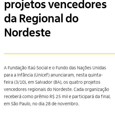
projetos vencedores
da Regional do
Nordeste
A Fundação Itaú Social e o Fundo das Nações Unidas
para a Infância (Unicef) anunciaram, nesta quinta-
feira (3/10), em Salvador (BA), os quatro projetos
vencedores regionais do Nordeste. Cada organização
receberá como prêmio R$ 25 mil e participará da final,
em São Paulo, no dia 28 de novembro.