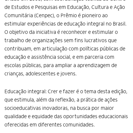
de Estudos e Pesquisas em Educação, Cultura e Ação
Comunitária (Cenpec), o Prêmio é pioneiro ao
estimular experiências de educação integral no Brasil.
O objetivo da iniciativa é reconhecer e estimular o
trabalho de organizações sem fins lucrativos que
contribuam, em articulação com políticas públicas de
educação e assistência social, e em parceria com
escolas públicas, para ampliar a aprendizagem de
crianças, adolescentes e jovens.
Educação integral: Crer e fazer é o tema desta edição,
que estimula, além da reflexão, a prática de ações
socioeducativas inovadoras, na busca por maior
qualidade e equidade das oportunidades educacionais
oferecidas em diferentes comunidades.