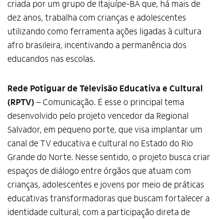
criada por um grupo de Itajuípe-BA que, há mais de
dez anos, trabalha com crianças e adolescentes
utilizando como ferramenta ações ligadas à cultura
afro brasileira, incentivando a permanência dos
educandos nas escolas.
Rede Potiguar de Televisão Educativa e Cultural
(RPTV)
– Comunicação. É esse o principal tema
desenvolvido pelo projeto vencedor da Regional
Salvador, em pequeno porte, que visa implantar um
canal de TV educativa e cultural no Estado do Rio
Grande do Norte. Nesse sentido, o projeto busca criar
espaços de diálogo entre órgãos que atuam com
crianças, adolescentes e jovens por meio de práticas
educativas transformadoras que buscam fortalecer a
identidade cultural, com a participação direta de