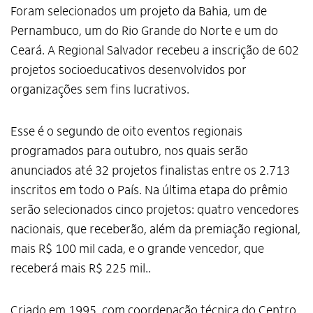
Foram selecionados um projeto da Bahia, um de
Pernambuco, um do Rio Grande do Norte e um do
Ceará. A Regional Salvador recebeu a inscrição de 602
projetos socioeducativos desenvolvidos por
organizações sem fins lucrativos.
Esse é o segundo de oito eventos regionais
programados para outubro, nos quais serão
anunciados até 32 projetos finalistas entre os 2.713
inscritos em todo o País. Na última etapa do prêmio
serão selecionados cinco projetos: quatro vencedores
nacionais, que receberão, além da premiação regional,
mais R$ 100 mil cada, e o grande vencedor, que
receberá mais R$ 225 mil..
Criado em 1995, com coordenação técnica do Centro