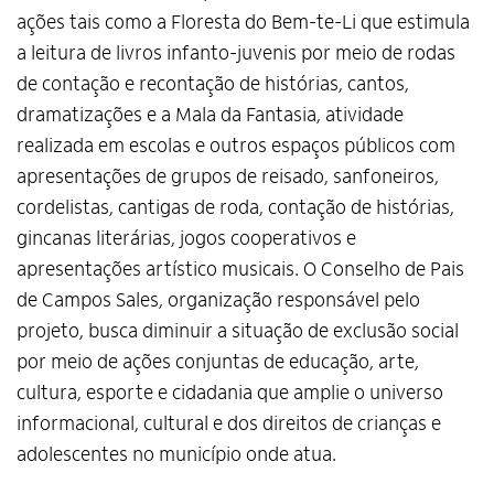
ações tais como a Floresta do Bem-te-Li que estimula
a leitura de livros infanto-juvenis por meio de rodas
de contação e recontação de histórias, cantos,
dramatizações e a Mala da Fantasia, atividade
realizada em escolas e outros espaços públicos com
apresentações de grupos de reisado, sanfoneiros,
cordelistas, cantigas de roda, contação de histórias,
gincanas literárias, jogos cooperativos e
apresentações artístico musicais. O Conselho de Pais
de Campos Sales, organização responsável pelo
projeto, busca diminuir a situação de exclusão social
por meio de ações conjuntas de educação, arte,
cultura, esporte e cidadania que amplie o universo
informacional, cultural e dos direitos de crianças e
adolescentes no município onde atua.