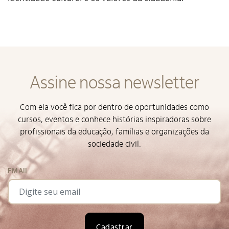
Assine nossa newsletter
Com ela você fica por dentro de oportunidades como
cursos, eventos e conhece histórias inspiradoras sobre
profissionais da educação, famílias e organizações da
sociedade civil.
EMAIL
Cadastrar