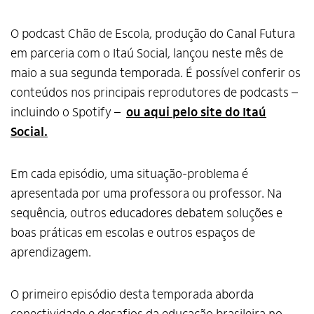
O podcast Chão de Escola, produção do Canal Futura
em parceria com o Itaú Social, lançou neste mês de
maio a sua segunda temporada. É possível conferir os
conteúdos nos principais reprodutores de podcasts –
incluindo o Spotify –
ou aqui pelo site do Itaú
Social.
Em cada episódio, uma situação-problema é
apresentada por uma professora ou professor. Na
sequência, outros educadores debatem soluções e
boas práticas em escolas e outros espaços de
aprendizagem.
O primeiro episódio desta temporada aborda