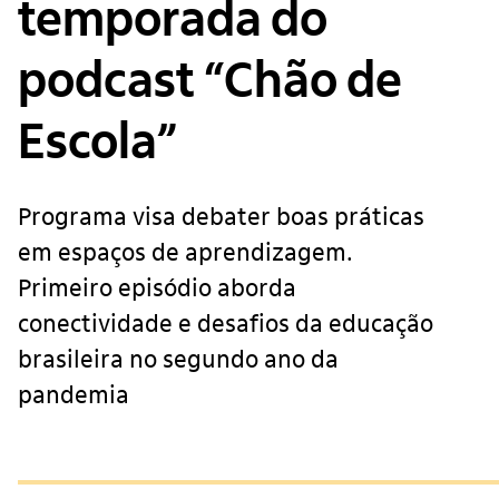
temporada do
podcast “Chão de
Escola”
Programa visa debater boas práticas
em espaços de aprendizagem.
Primeiro episódio aborda
conectividade e desafios da educação
brasileira no segundo ano da
pandemia