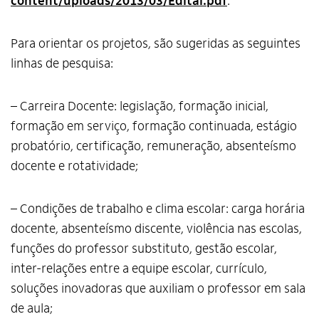
content/uploads/2013/03/Edital.pdf
.
Para orientar os projetos, são sugeridas as seguintes
linhas de pesquisa:
– Carreira Docente: legislação, formação inicial,
formação em serviço, formação continuada, estágio
probatório, certificação, remuneração, absenteísmo
docente e rotatividade;
– Condições de trabalho e clima escolar: carga horária
docente, absenteísmo discente, violência nas escolas,
funções do professor substituto, gestão escolar,
inter-relações entre a equipe escolar, currículo,
soluções inovadoras que auxiliam o professor em sala
de aula;