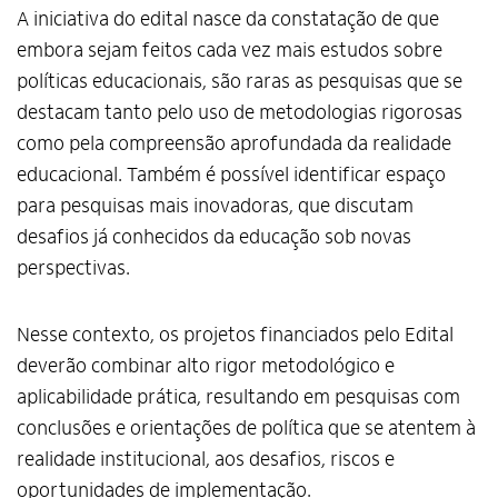
A iniciativa do edital nasce da constatação de que
embora sejam feitos cada vez mais estudos sobre
políticas educacionais, são raras as pesquisas que se
destacam tanto pelo uso de metodologias rigorosas
como pela compreensão aprofundada da realidade
educacional. Também é possível identificar espaço
para pesquisas mais inovadoras, que discutam
desafios já conhecidos da educação sob novas
perspectivas.
Nesse contexto, os projetos financiados pelo Edital
deverão combinar alto rigor metodológico e
aplicabilidade prática, resultando em pesquisas com
conclusões e orientações de política que se atentem à
realidade institucional, aos desafios, riscos e
oportunidades de implementação.