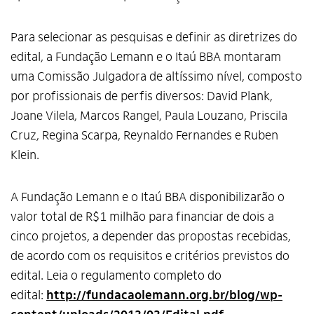
Para selecionar as pesquisas e definir as diretrizes do
edital, a Fundação Lemann e o Itaú BBA montaram
uma Comissão Julgadora de altíssimo nível, composto
por profissionais de perfis diversos: David Plank,
Joane Vilela, Marcos Rangel, Paula Louzano, Priscila
Cruz, Regina Scarpa, Reynaldo Fernandes e Ruben
Klein.
A Fundação Lemann e o Itaú BBA disponibilizarão o
valor total de R$1 milhão para financiar de dois a
cinco projetos, a depender das propostas recebidas,
de acordo com os requisitos e critérios previstos do
edital. Leia o regulamento completo do
edital:
http://fundacaolemann.org.br/blog/wp-