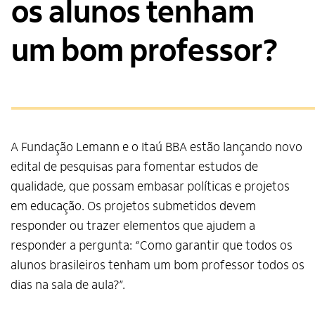
os alunos tenham
um bom professor?
A Fundação Lemann e o Itaú BBA estão lançando novo
edital de pesquisas para fomentar estudos de
qualidade, que possam embasar políticas e projetos
em educação. Os projetos submetidos devem
responder ou trazer elementos que ajudem a
responder a pergunta: “Como garantir que todos os
alunos brasileiros tenham um bom professor todos os
dias na sala de aula?”.