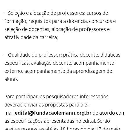
– Seleção e alocação de professores: cursos de
formação, requisitos para a docência, concursos e
seleção de docentes, alocação de professores e
atratividade da carreira;
– Qualidade do professor: prática docente, didáticas
específicas, avaliação docente, acompanhamento
externo, acompanhamento da aprendizagem do
aluno.
Para participar, os pesquisadores interessados
deverão enviar as propostas para o e-
mail
edital@fundacaolemann.org.br
de acordo com
as especificações apresentadas no edital. Serão
aceitas propostas até às 18 horas do dia 17 de maio