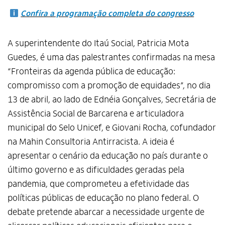
Confira a programação completa do congresso
A superintendente do Itaú Social, Patricia Mota
Guedes, é uma das palestrantes confirmadas na mesa
“Fronteiras da agenda pública de educação:
compromisso com a promoção de equidades”, no dia
13 de abril, ao lado de Ednéia Gonçalves, Secretária de
Assistência Social de Barcarena e articuladora
municipal do Selo Unicef, e Giovani Rocha, cofundador
na Mahin Consultoria Antirracista. A ideia é
apresentar o cenário da educação no país durante o
último governo e as dificuldades geradas pela
pandemia, que comprometeu a efetividade das
políticas públicas de educação no plano federal. O
debate pretende abarcar a necessidade urgente de