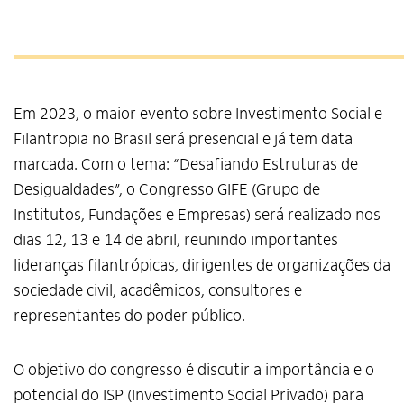
Em 2023, o maior evento sobre Investimento Social e
Filantropia no Brasil será presencial e já tem data
marcada. Com o tema: “Desafiando Estruturas de
Desigualdades”, o Congresso GIFE (Grupo de
Institutos, Fundações e Empresas) será realizado nos
dias 12, 13 e 14 de abril, reunindo importantes
lideranças filantrópicas, dirigentes de organizações da
sociedade civil, acadêmicos, consultores e
representantes do poder público.
O objetivo do congresso é discutir a importância e o
potencial do ISP (Investimento Social Privado) para