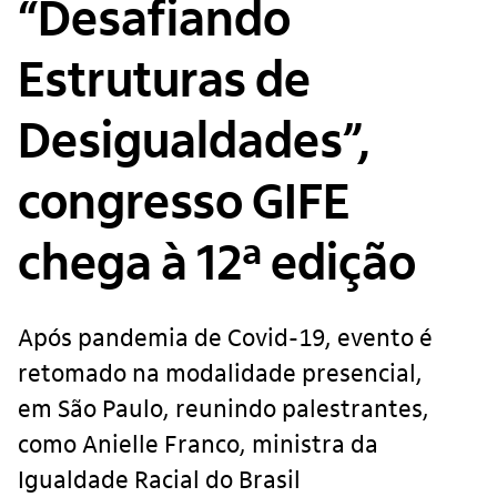
“Desafiando
Estruturas de
Desigualdades”,
congresso GIFE
chega à 12ª edição
Após pandemia de Covid-19, evento é
retomado na modalidade presencial,
em São Paulo, reunindo palestrantes,
como Anielle Franco, ministra da
Igualdade Racial do Brasil