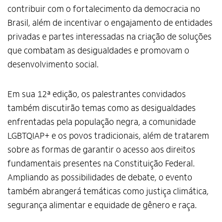
contribuir com o fortalecimento da democracia no
Brasil, além de incentivar o engajamento de entidades
privadas e partes interessadas na criação de soluções
que combatam as desigualdades e promovam o
desenvolvimento social.
Em sua 12ª edição, os palestrantes convidados
também discutirão temas como as desigualdades
enfrentadas pela população negra, a comunidade
LGBTQIAP+ e os povos tradicionais, além de tratarem
sobre as formas de garantir o acesso aos direitos
fundamentais presentes na Constituição Federal.
Ampliando as possibilidades de debate, o evento
também abrangerá temáticas como justiça climática,
segurança alimentar e equidade de gênero e raça.