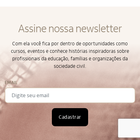
Assine nossa newsletter
Com ela você fica por dentro de oportunidades como
cursos, eventos e conhece histórias inspiradoras sobre
profissionais da educação, famílias e organizações da
sociedade civil.
EMAIL
Cadastrar