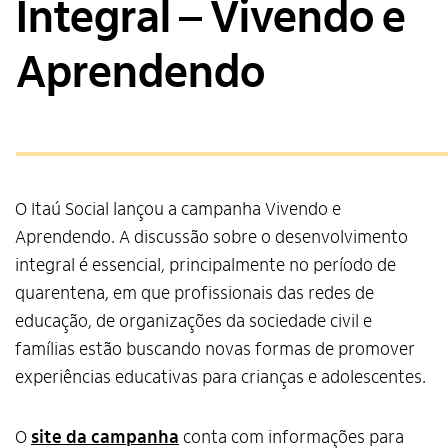
Integral – Vivendo e
Aprendendo
O Itaú Social lançou a campanha Vivendo e
Aprendendo. A discussão sobre o desenvolvimento
integral é essencial, principalmente no período de
quarentena, em que profissionais das redes de
educação, de organizações da sociedade civil e
famílias estão buscando novas formas de promover
experiências educativas para crianças e adolescentes.
O
site da campanha
conta com informações para