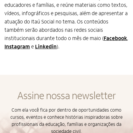
educadores e famílias, e reúne materiais como textos,
vídeos, infográficos e pesquisas, além de apresentar a
atuação do Itaú Social no tema. Os conteúdos
também serão abordados nas redes sociais
institucionais durante todo o mês de maio (
Facebook
,
Instagram
e
Linkedin
).
Assine nossa newsletter
Com ela você fica por dentro de oportunidades como
cursos, eventos e conhece histórias inspiradoras sobre
profissionais da educação, famílias e organizações da
sociedade civil.