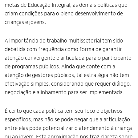
metas de Educação Integral, as demais políticas que
criam condições para o pleno desenvolvimento de
crianças e jovens.
A importância do trabalho multissetorial tem sido
debatida com frequência como forma de garantir
atenção convergente e articulada para o participante
de programas públicos. Ainda que conte com a
atenção de gestores públicos, tal estratégia não tem
efetivação simples, considerando que requer diálogo,
negociação e alinhamento para ser implementada.
É certo que cada política tem seu foco e objetivos
específicos, mas não se pode negar que a articulação
entre elas pode potencializar o atendimento à criança
ou ao jovem. Esta aproximação nos traz clareza sobre