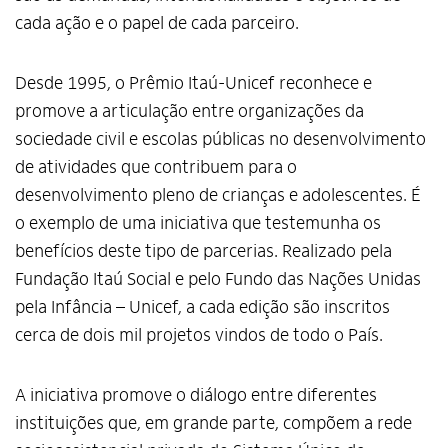
cada ação e o papel de cada parceiro.
Desde 1995, o Prêmio Itaú-Unicef reconhece e
promove a articulação entre organizações da
sociedade civil e escolas públicas no desenvolvimento
de atividades que contribuem para o
desenvolvimento pleno de crianças e adolescentes. É
o exemplo de uma iniciativa que testemunha os
benefícios deste tipo de parcerias. Realizado pela
Fundação Itaú Social e pelo Fundo das Nações Unidas
pela Infância – Unicef, a cada edição são inscritos
cerca de dois mil projetos vindos de todo o País.
A iniciativa promove o diálogo entre diferentes
instituições que, em grande parte, compõem a rede