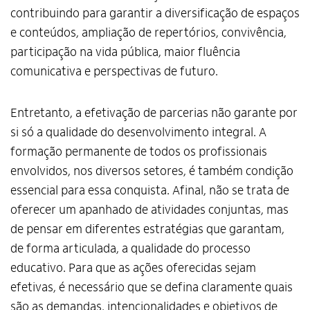
contribuindo para garantir a diversificação de espaços
e conteúdos, ampliação de repertórios, convivência,
participação na vida pública, maior fluência
comunicativa e perspectivas de futuro.
Entretanto, a efetivação de parcerias não garante por
si só a qualidade do desenvolvimento integral. A
formação permanente de todos os profissionais
envolvidos, nos diversos setores, é também condição
essencial para essa conquista. Afinal, não se trata de
oferecer um apanhado de atividades conjuntas, mas
de pensar em diferentes estratégias que garantam,
de forma articulada, a qualidade do processo
educativo. Para que as ações oferecidas sejam
efetivas, é necessário que se defina claramente quais
são as demandas, intencionalidades e objetivos de