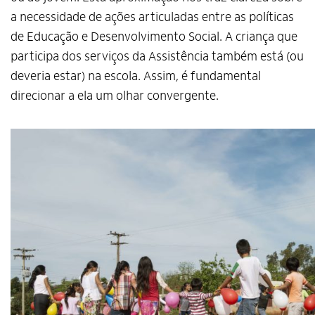
a necessidade de ações articuladas entre as políticas
de Educação e Desenvolvimento Social. A criança que
participa dos serviços da Assistência também está (ou
deveria estar) na escola. Assim, é fundamental
direcionar a ela um olhar convergente.