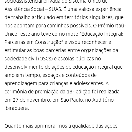
socioassistencial privada do Sistema Único de
Assistência Social – SUAS. É uma valiosa experiência
de trabalho articulado em territórios singulares, que
nos apontam para caminhos possíveis. O Prêmio Itaú-
Unicef este ano teve como mote “Educação Integral:
Parcerias em Construção” e visou reconhecer e
estimular as boas parcerias entre organizações da
sociedade civil (OSCs) e escolas públicas no
desenvolvimento de ações de educação integral que
ampliem tempo, espaços e conteúdos de
aprendizagem para crianças e adolescentes. A
cerimônia de premiação da 13ª edição foi realizada
em 27 de novembro, em São Paulo, no Auditório
Ibirapuera.
Quanto mais aprimorarmos a qualidade das ações