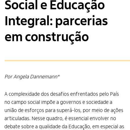
Social e Educação
Integral: parcerias
em construção
Por Angela Dannemann*
A complexidade dos desafios enfrentados pelo País
no campo social impõe a governos e sociedade a
união de esforços para superá-los, por meio de ações
articuladas. Nesse quadro, é essencial envolver no
debate sobre a qualidade da Educação, em especial as