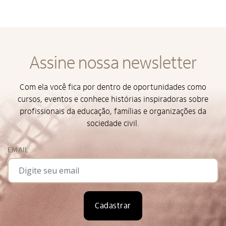
Assine nossa newsletter
Com ela você fica por dentro de oportunidades como
cursos, eventos e conhece histórias inspiradoras sobre
profissionais da educação, famílias e organizações da
sociedade civil.
EMAIL
Cadastrar