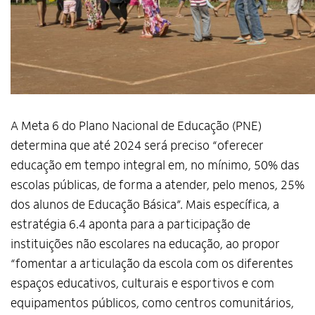
A Meta 6 do Plano Nacional de Educação (PNE)
determina que até 2024 será preciso “oferecer
educação em tempo integral em, no mínimo, 50% das
escolas públicas, de forma a atender, pelo menos, 25%
dos alunos de Educação Básica”. Mais específica, a
estratégia 6.4 aponta para a participação de
instituições não escolares na educação, ao propor
“fomentar a articulação da escola com os diferentes
espaços educativos, culturais e esportivos e com
equipamentos públicos, como centros comunitários,