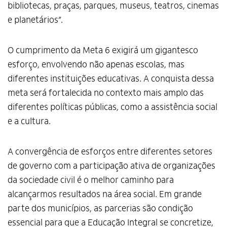
bibliotecas, praças, parques, museus, teatros, cinemas
e planetários”.
O cumprimento da Meta 6 exigirá um gigantesco
esforço, envolvendo não apenas escolas, mas
diferentes instituições educativas. A conquista dessa
meta será fortalecida no contexto mais amplo das
diferentes políticas públicas, como a assistência social
e a cultura.
A convergência de esforços entre diferentes setores
de governo com a participação ativa de organizações
da sociedade civil é o melhor caminho para
alcançarmos resultados na área social. Em grande
parte dos municípios, as parcerias são condição
essencial para que a Educação Integral se concretize,