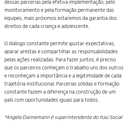
dessas parcerias pela efetiva implementação, pelo
Alto Contraste
monitoramento e pela formação permanente das
equipes, mais próximos estaremos da garantia dos
Termos de Uso e Política de Privacidade
direitos de cada criança e adolescente.
O diálogo constante permite ajustar expectativas,
aparar arestas e compartilhar as responsabilidades
pelas ações realizadas. Para fazer juntos, é preciso
que os parceiros conheçam o trabalho uns dos outros
e reconheçam a importância e a legitimidade de cada
trajetória institucional. Parcerias sólidas e formação
constante fazem a diferença na construção de um
país com oportunidades iguais para todos.
*Angela Dannemann é superintendente do Itaú Social