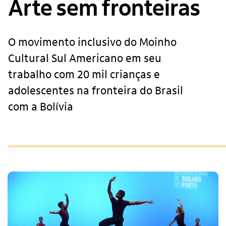
Arte sem fronteiras
O movimento inclusivo do Moinho
Cultural Sul Americano em seu
trabalho com 20 mil crianças e
adolescentes na fronteira do Brasil
com a Bolívia