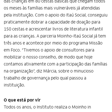
das crianças em 80 cestas básicas que chegam todos
os meses às famílias mais vulneráveis já atendidas
pela instituição. Com o apoio do Itaú Social, conseguiu
praticamente dobrar a capacidade de doação para
150 cestas e acrescentar livros de literatura infantil
para as crianças. A parceria Moinho-Itaú Social já tem
três anos e acontece por meio do programa Missão
em Foco. “Tivemos o apoio de consultores para
mobilizar o nosso conselho, de modo que hoje
contamos ativamente com a participação das famílias
na organização”, diz Márcia, sobre o minucioso
trabalho de governança pelo qual passou a
instituição.
O que está por vir
Todos os anos, o Instituto realiza o Moinho in