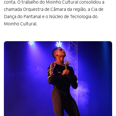
conta. O trabalho do Moinho Cultural consolidou a
chamada Orquestra de Câmara da região, a Cia de
Dança do Pantanal e o Núcleo de Tecnologia do
Moinho Cultural.