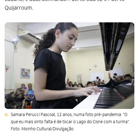
Quijarroum.
Samara Perucci Pascoal, 12 anos, numa foto pré-pandemia: “O
que eu mais sinto falta é de tocar o Lago do Cisne com a turma”.
Foto: Moinho Cultural/Divulgação