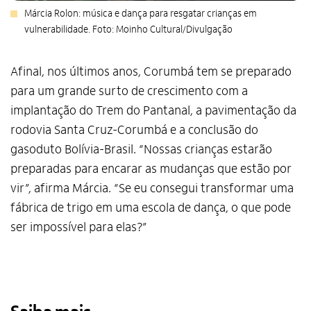
Márcia Rolon: música e dança para resgatar crianças em
vulnerabilidade. Foto: Moinho Cultural/Divulgação
Afinal, nos últimos anos, Corumbá tem se preparado
para um grande surto de crescimento com a
implantação do Trem do Pantanal, a pavimentação da
rodovia Santa Cruz-Corumbá e a conclusão do
gasoduto Bolívia-Brasil. “Nossas crianças estarão
preparadas para encarar as mudanças que estão por
vir”, afirma Márcia. “Se eu consegui transformar uma
fábrica de trigo em uma escola de dança, o que pode
ser impossível para elas?”