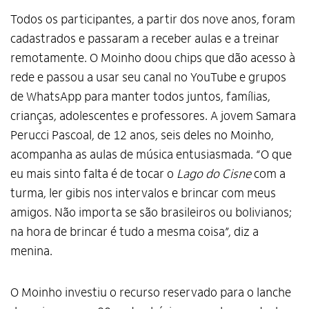
Todos os participantes, a partir dos nove anos, foram
cadastrados e passaram a receber aulas e a treinar
remotamente. O Moinho doou chips que dão acesso à
rede e passou a usar seu canal no YouTube e grupos
de WhatsApp para manter todos juntos, famílias,
crianças, adolescentes e professores. A jovem Samara
Perucci Pascoal, de 12 anos, seis deles no Moinho,
acompanha as aulas de música entusiasmada. “O que
eu mais sinto falta é de tocar o
Lago do Cisne
com a
turma, ler gibis nos intervalos e brincar com meus
amigos. Não importa se são brasileiros ou bolivianos;
na hora de brincar é tudo a mesma coisa”, diz a
menina.
O Moinho investiu o recurso reservado para o lanche