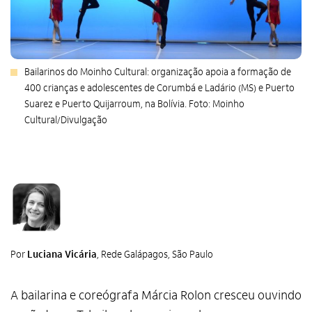
Bailarinos do Moinho Cultural: organização apoia a formação de
400 crianças e adolescentes de Corumbá e Ladário (MS) e Puerto
Suarez e Puerto Quijarroum, na Bolívia. Foto: Moinho
Cultural/Divulgação
Por
Luciana Vicária
, Rede Galápagos, São Paulo
A bailarina e coreógrafa Márcia Rolon cresceu ouvindo