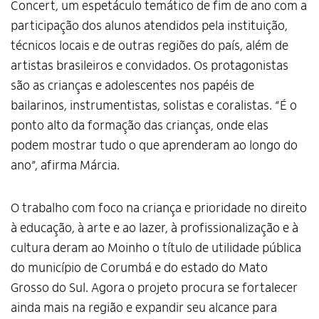
Concert, um espetáculo temático de fim de ano com a
participação dos alunos atendidos pela instituição,
técnicos locais e de outras regiões do país, além de
artistas brasileiros e convidados. Os protagonistas
são as crianças e adolescentes nos papéis de
bailarinos, instrumentistas, solistas e coralistas. “É o
ponto alto da formação das crianças, onde elas
podem mostrar tudo o que aprenderam ao longo do
ano”, afirma Márcia.
O trabalho com foco na criança e prioridade no direito
à educação, à arte e ao lazer, à profissionalização e à
cultura deram ao Moinho o título de utilidade pública
do município de Corumbá e do estado do Mato
Grosso do Sul. Agora o projeto procura se fortalecer
ainda mais na região e expandir seu alcance para