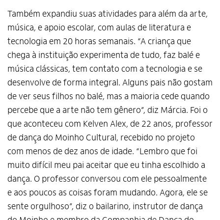
Também expandiu suas atividades para além da arte,
música, e apoio escolar, com aulas de literatura e
tecnologia em 20 horas semanais. “A criança que
chega à instituição experimenta de tudo, faz balé e
música clássicas, tem contato com a tecnologia e se
desenvolve de forma integral. Alguns pais não gostam
de ver seus filhos no balé, mas a maioria cede quando
percebe que a arte não tem gênero”, diz Márcia. Foi o
que aconteceu com Kelven Alex, de 22 anos, professor
de dança do Moinho Cultural, recebido no projeto
com menos de dez anos de idade. “Lembro que foi
muito difícil meu pai aceitar que eu tinha escolhido a
dança. O professor conversou com ele pessoalmente
e aos poucos as coisas foram mudando. Agora, ele se
sente orgulhoso”, diz o bailarino, instrutor de dança