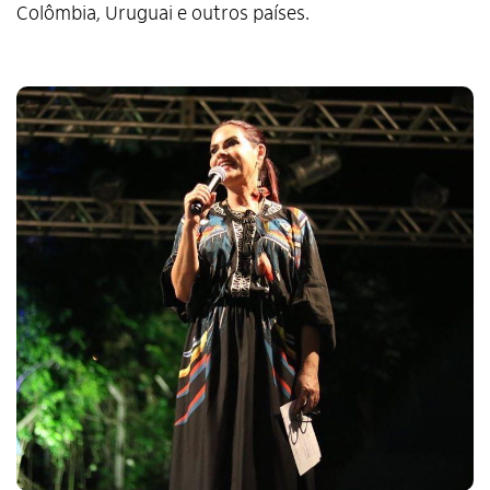
Colômbia, Uruguai e outros países.
Alto Contraste
Termos de Uso e Política de
Privacidade