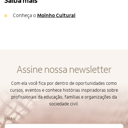
Saiba mais
Conheça o
Moinho Cultural
Assine nossa newsletter
Com ela você fica por dentro de oportunidades como
cursos, eventos e conhece histórias inspiradoras sobre
profissionais da educação, famílias e organizações da
sociedade civil.
EMAIL