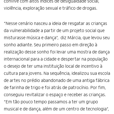
convive com altos índices de desigualdade social,
violência, exploração sexual e tráfico de drogas.
“Nesse cenário nasceu a ideia de resgatar as crianças
da vulnerabilidade a partir de um projeto social que
misturasse música e dança”, diz Márcia, que levou seu
sonho adiante. Seu primeiro passo em direção à
realização desse sonho foi levar uma mostra de dança
internacional para a cidade e despertar na população
o desejo de ter uma instituição local de incentivo à
cultura para jovens. Na sequência, idealizou sua escola
de artes no prédio abandonado de uma antiga fábrica
de farinha de trigo e foi atrás de patrocínio. Por fim,
conseguiu revitalizar o espaço e receber as crianças.
“Em tão pouco tempo passamos a ter um grupo
musical e de dança, além de um centro de tecnologia”,