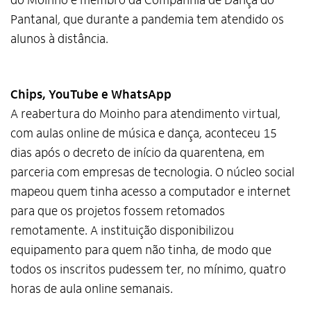
do Moinho e membro da Companhia de Dança do
Pantanal, que durante a pandemia tem atendido os
alunos à distância.
Chips, YouTube e WhatsApp
A reabertura do Moinho para atendimento virtual,
com aulas online de música e dança, aconteceu 15
dias após o decreto de início da quarentena, em
parceria com empresas de tecnologia. O núcleo social
mapeou quem tinha acesso a computador e internet
para que os projetos fossem retomados
remotamente. A instituição disponibilizou
equipamento para quem não tinha, de modo que
todos os inscritos pudessem ter, no mínimo, quatro
horas de aula online semanais.