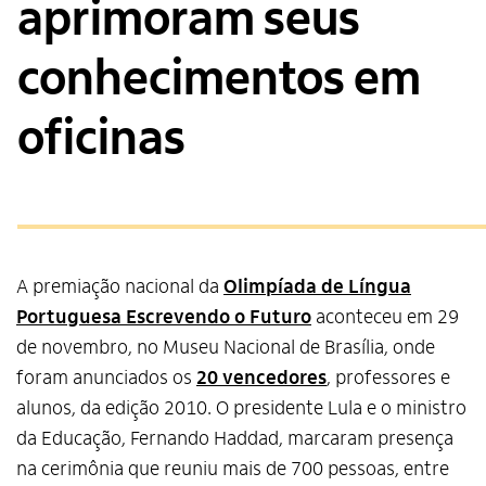
aprimoram seus
conhecimentos em
oficinas
A premiação nacional da
Olimpíada de Língua
Portuguesa Escrevendo o Futuro
aconteceu em 29
de novembro, no Museu Nacional de Brasília, onde
foram anunciados os
20 vencedores
, professores e
alunos, da edição 2010. O presidente Lula e o ministro
da Educação, Fernando Haddad, marcaram presença
na cerimônia que reuniu mais de 700 pessoas, entre