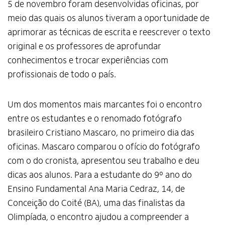
5 de novembro foram desenvolvidas oficinas, por
meio das quais os alunos tiveram a oportunidade de
aprimorar as técnicas de escrita e reescrever o texto
original e os professores de aprofundar
conhecimentos e trocar experiências com
profissionais de todo o país.
Um dos momentos mais marcantes foi o encontro
entre os estudantes e o renomado fotógrafo
brasileiro Cristiano Mascaro, no primeiro dia das
oficinas. Mascaro comparou o ofício do fotógrafo
com o do cronista, apresentou seu trabalho e deu
dicas aos alunos. Para a estudante do 9º ano do
Ensino Fundamental Ana Maria Cedraz, 14, de
Conceição do Coité (BA), uma das finalistas da
Olimpíada, o encontro ajudou a compreender a