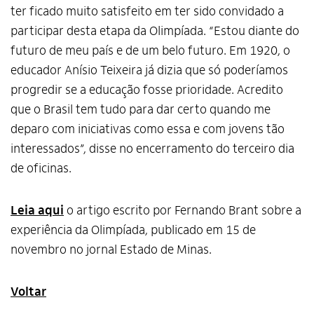
ter ficado muito satisfeito em ter sido convidado a
participar desta etapa da Olimpíada. “Estou diante do
futuro de meu país e de um belo futuro. Em 1920, o
educador Anísio Teixeira já dizia que só poderíamos
progredir se a educação fosse prioridade. Acredito
que o Brasil tem tudo para dar certo quando me
deparo com iniciativas como essa e com jovens tão
interessados”, disse no encerramento do terceiro dia
de oficinas.
Leia aqui
o artigo escrito por Fernando Brant sobre a
experiência da Olimpíada, publicado em 15 de
novembro no jornal Estado de Minas.
Voltar