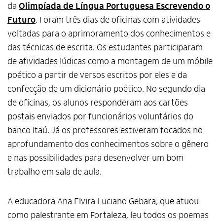
da
Olimpíada de Língua Portuguesa Escrevendo o
Futuro
. Foram três dias de oficinas com atividades
voltadas para o aprimoramento dos conhecimentos e
das técnicas de escrita. Os estudantes participaram
de atividades lúdicas como a montagem de um móbile
poético a partir de versos escritos por eles e da
confecção de um dicionário poético. No segundo dia
de oficinas, os alunos responderam aos cartões
postais enviados por funcionários voluntários do
banco Itaú. Já os professores estiveram focados no
aprofundamento dos conhecimentos sobre o gênero
e nas possibilidades para desenvolver um bom
trabalho em sala de aula.
A educadora Ana Elvira Luciano Gebara, que atuou
como palestrante em Fortaleza, leu todos os poemas