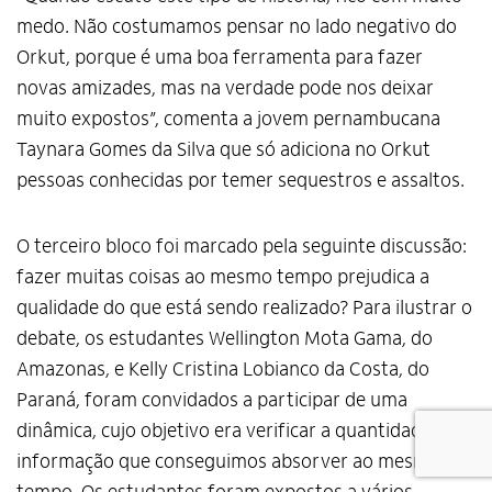
medo. Não costumamos pensar no lado negativo do
Orkut, porque é uma boa ferramenta para fazer
novas amizades, mas na verdade pode nos deixar
muito expostos”, comenta a jovem pernambucana
Taynara Gomes da Silva que só adiciona no Orkut
pessoas conhecidas por temer sequestros e assaltos.
O terceiro bloco foi marcado pela seguinte discussão:
fazer muitas coisas ao mesmo tempo prejudica a
qualidade do que está sendo realizado? Para ilustrar o
debate, os estudantes Wellington Mota Gama, do
Amazonas, e Kelly Cristina Lobianco da Costa, do
Paraná, foram convidados a participar de uma
dinâmica, cujo objetivo era verificar a quantidade de
informação que conseguimos absorver ao mesmo