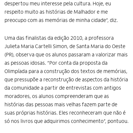
despertou meu interesse pela cultura. Hoje, eu
respeito muito as histórias de Malhador e me
preocupo com as memórias de minha cidade”, diz.
Uma das finalistas da edição 2010, a professora
Julieta Maria Cartelli Simon, de Santa Maria do Oeste
(PR), observa que os alunos passaram a valorizar mais
as pessoas idosas. “Por conta da proposta da
Olimpíada para a construção dos textos de memórias,
que pressupõe a reconstrução de aspectos da história
da comunidade a partir de entrevistas com antigos
moradores, os alunos compreenderam que as
histórias das pessoas mais velhas fazem parte de
suas próprias histórias. Eles reconheceram que não é
só nos livros que adquirimos conhecimento”, pontuou.