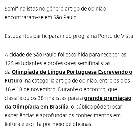
Semifinalistas no gênero artigo de opinião
encontraram-se em São Paulo
Estudantes participaram do programa Ponto de Vista
A cidade de São Paulo foi escolhida para receber os
125 estudantes e professores semifinalistas
da
Olimpíada de Língua Portuguesa Escrevendo o
Futuro
, na categoria artigo de opinião, entre os dias
16 e 18 de novembro. Durante o encontro, que
classificou os 38 finalistas para a
grande premiação
da Olimpíada em Brasília
, o público pôde trocar
experiências e aprofundar os conhecimentos em
leitura e escrita por meio de oficinas.