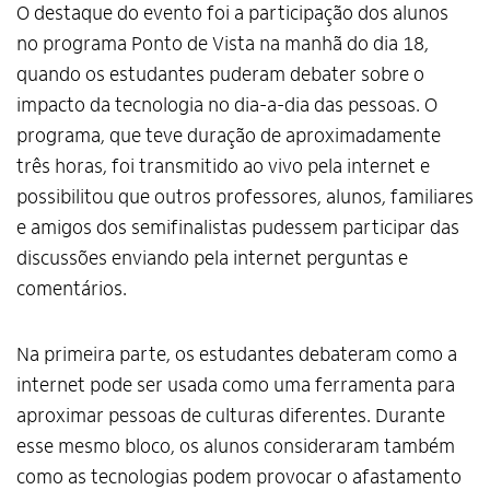
O destaque do evento foi a participação dos alunos
no programa Ponto de Vista na manhã do dia 18,
quando os estudantes puderam debater sobre o
impacto da tecnologia no dia-a-dia das pessoas. O
programa, que teve duração de aproximadamente
três horas, foi transmitido ao vivo pela internet e
possibilitou que outros professores, alunos, familiares
e amigos dos semifinalistas pudessem participar das
discussões enviando pela internet perguntas e
comentários.
Na primeira parte, os estudantes debateram como a
internet pode ser usada como uma ferramenta para
aproximar pessoas de culturas diferentes. Durante
esse mesmo bloco, os alunos consideraram também
como as tecnologias podem provocar o afastamento