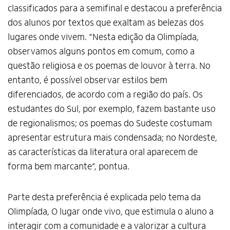
classificados para a semifinal e destacou a preferência
dos alunos por textos que exaltam as belezas dos
lugares onde vivem. “Nesta edição da Olimpíada,
observamos alguns pontos em comum, como a
questão religiosa e os poemas de louvor à terra. No
entanto, é possível observar estilos bem
diferenciados, de acordo com a região do país. Os
estudantes do Sul, por exemplo, fazem bastante uso
de regionalismos; os poemas do Sudeste costumam
apresentar estrutura mais condensada; no Nordeste,
as características da literatura oral aparecem de
forma bem marcante”, pontua.
Parte desta preferência é explicada pelo tema da
Olimpíada, O lugar onde vivo, que estimula o aluno a
interagir com a comunidade e a valorizar a cultura