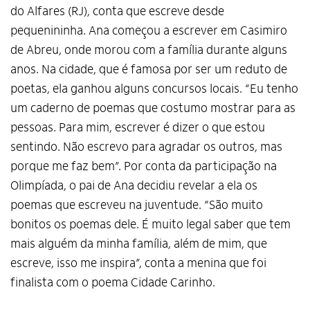
do Alfares (RJ), conta que escreve desde
pequenininha. Ana começou a escrever em Casimiro
de Abreu, onde morou com a família durante alguns
anos. Na cidade, que é famosa por ser um reduto de
poetas, ela ganhou alguns concursos locais. “Eu tenho
um caderno de poemas que costumo mostrar para as
pessoas. Para mim, escrever é dizer o que estou
sentindo. Não escrevo para agradar os outros, mas
porque me faz bem”. Por conta da participação na
Olimpíada, o pai de Ana decidiu revelar a ela os
poemas que escreveu na juventude. “São muito
bonitos os poemas dele. É muito legal saber que tem
mais alguém da minha família, além de mim, que
escreve, isso me inspira”, conta a menina que foi
finalista com o poema Cidade Carinho.