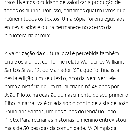
“Nós tivemos o cuidado de valorizar a produção de
todos os alunos. Por isso, editamos quatro livros que
reúnem todos os textos. Uma cópia foi entregue aos
entrevistados e outra permanece no acervo da
biblioteca da escola”.
A valorização da cultura local é percebida também
entre os alunos, conforme relata Wanderley Williams
Santos Silva, 12, de Malhador (SE), que foi finalista
desta edição. Em seu texto, Acorda, vem ver!, ele
narra a história de um ritual criado há 45 anos por
João Piloto, na ocasião do nascimento de seu primeiro
filho. A narrativa é criada sob o ponto de vista de João
Paulo dos Santos, um dos filhos do lendário João
Piloto. Para recriar as histórias, o menino entrevistou
mais de 50 pessoas da comunidade. “A Olimpíada