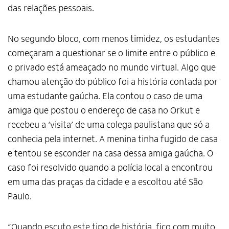
das relações pessoais.
No segundo bloco, com menos timidez, os estudantes
começaram a questionar se o limite entre o público e
o privado está ameaçado no mundo virtual. Algo que
chamou atenção do público foi a história contada por
uma estudante gaúcha. Ela contou o caso de uma
amiga que postou o endereço de casa no Orkut e
recebeu a ‘visita’ de uma colega paulistana que só a
conhecia pela internet. A menina tinha fugido de casa
e tentou se esconder na casa dessa amiga gaúcha. O
caso foi resolvido quando a polícia local a encontrou
em uma das praças da cidade e a escoltou até São
Paulo.
“Quando escuto este tipo de história, fico com muito