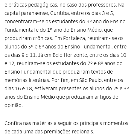
e práticas pedagógicas, no caso dos professores. Na
capital paranaense, Curitiba, entre os dias 3 e 5,
concentraram-se os estudantes do 9º ano do Ensino
Fundamental e do 1º ano do Ensino Médio, que
produziram crônicas. Em Fortaleza, reuniram- se os
alunos do 5º e 6º anos do Ensino Fundamental, entre
os dias 9 e 11. Já em Belo Horizonte, entre os dias 10
e 12, reuniram-se os estudantes do 7º e 8º anos do
Ensino Fundamental que produziram textos de
memórias literárias. Por fim, em São Paulo, entre os
dias 16 e 18, estiveram presentes os alunos do 2º e 3º
anos do Ensino Médio que produziram artigos de
opinião.
Confira nas matérias a seguir os principais momentos
de cada uma das premiações regionais.