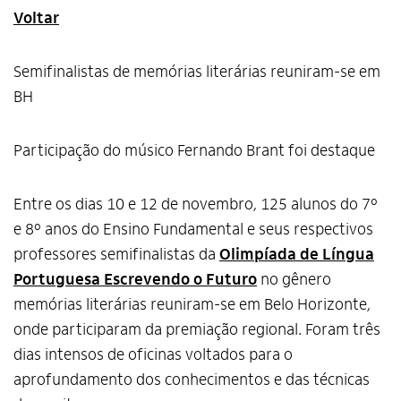
Voltar
Semifinalistas de memórias literárias reuniram-se em
BH
Participação do músico Fernando Brant foi destaque
Entre os dias 10 e 12 de novembro, 125 alunos do 7º
e 8º anos do Ensino Fundamental e seus respectivos
professores semifinalistas da
Olimpíada de Língua
Portuguesa Escrevendo o Futuro
no gênero
memórias literárias reuniram-se em Belo Horizonte,
onde participaram da premiação regional. Foram três
dias intensos de oficinas voltados para o
aprofundamento dos conhecimentos e das técnicas