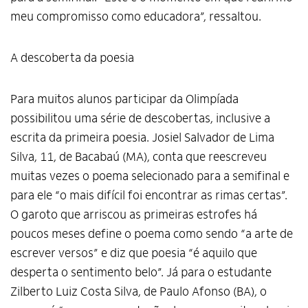
meu compromisso como educadora”, ressaltou.
A descoberta da poesia
Para muitos alunos participar da Olimpíada
possibilitou uma série de descobertas, inclusive a
escrita da primeira poesia. Josiel Salvador de Lima
Silva, 11, de Bacabaú (MA), conta que reescreveu
muitas vezes o poema selecionado para a semifinal e
para ele “o mais difícil foi encontrar as rimas certas”.
O garoto que arriscou as primeiras estrofes há
poucos meses define o poema como sendo “a arte de
escrever versos” e diz que poesia “é aquilo que
desperta o sentimento belo”. Já para o estudante
Zilberto Luiz Costa Silva, de Paulo Afonso (BA), o