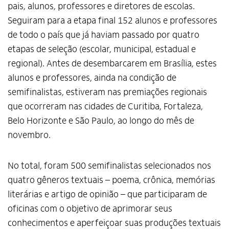
pais, alunos, professores e diretores de escolas.
Seguiram para a etapa final 152 alunos e professores
de todo o país que já haviam passado por quatro
etapas de seleção (escolar, municipal, estadual e
regional). Antes de desembarcarem em Brasília, estes
alunos e professores, ainda na condição de
semifinalistas, estiveram nas premiações regionais
que ocorreram nas cidades de Curitiba, Fortaleza,
Belo Horizonte e São Paulo, ao longo do mês de
novembro.
No total, foram 500 semifinalistas selecionados nos
quatro gêneros textuais – poema, crônica, memórias
literárias e artigo de opinião – que participaram de
oficinas com o objetivo de aprimorar seus
conhecimentos e aperfeiçoar suas produções textuais