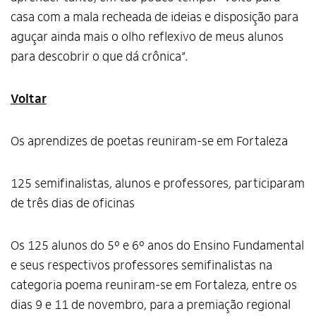
casa com a mala recheada de ideias e disposição para
aguçar ainda mais o olho reflexivo de meus alunos
para descobrir o que dá crônica”.
Voltar
Os aprendizes de poetas reuniram-se em Fortaleza
125 semifinalistas, alunos e professores, participaram
de três dias de oficinas
Os 125 alunos do 5º e 6º anos do Ensino Fundamental
e seus respectivos professores semifinalistas na
categoria poema reuniram-se em Fortaleza, entre os
dias 9 e 11 de novembro, para a premiação regional