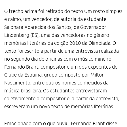
O trecho acima foi retirado do texto Um rosto simples
e calmo, um vencedor, de autoria da estudante
Saionara Aparecida dos Santos, de Governador
Lindenberg (ES), uma das vencedoras no gênero
memórias literárias da edição 2010 da Olimpíada. O
texto foi escrito a partir de uma entrevista realizada
no segundo dia de oficinas com o músico mineiro
Fernando Brant, compositor e um dos expoentes do
Clube da Esquina, grupo composto por Milton
Nascimento, entre outros nomes conhecidos da
música brasileira. Os estudantes entrevistaram
coletivamente o compositor e, a partir da entrevista,
escreveram um novo texto de memórias literárias.
Emocionado com o que ouviu, Fernando Brant disse