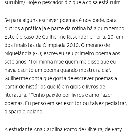
surubim/ Hoje o pescador diz que a coisa está ruim.
Se para alguns escrever poemas é novidade, para
outros a prática já é parte da rotina há algum tempo.
Este é o caso de Guilherme Resende Ferreira, 10, um
dos finalistas da Olimpíada 2010. O menino de
Niquelândia (GO) escreveu seu primeiro poema aos
sete anos. “Foi minha mãe quem me disse que eu
havia escrito um poema quando mostrei a ela”.
Guilherme conta que gosta de escrever poemas a
partir de histórias que lê em gibis e livros de
literatura. “Tenho paixão por livros e amo fazer
poemas. Eu penso em ser escritor ou talvez pediatra”,
dispara o goiano.
A estudante Ana Carolina Porto de Oliveira, de Paty