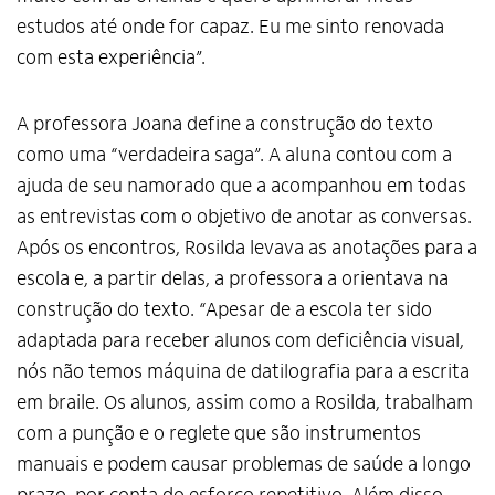
estudos até onde for capaz. Eu me sinto renovada
com esta experiência”.
A professora Joana define a construção do texto
como uma “verdadeira saga”. A aluna contou com a
ajuda de seu namorado que a acompanhou em todas
as entrevistas com o objetivo de anotar as conversas.
Após os encontros, Rosilda levava as anotações para a
escola e, a partir delas, a professora a orientava na
construção do texto. “Apesar de a escola ter sido
adaptada para receber alunos com deficiência visual,
nós não temos máquina de datilografia para a escrita
em braile. Os alunos, assim como a Rosilda, trabalham
com a punção e o reglete que são instrumentos
manuais e podem causar problemas de saúde a longo