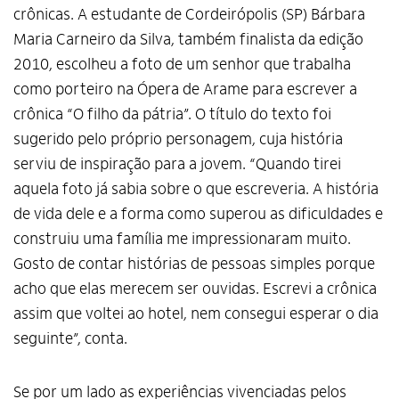
crônicas. A estudante de Cordeirópolis (SP) Bárbara
Maria Carneiro da Silva, também finalista da edição
2010, escolheu a foto de um senhor que trabalha
como porteiro na Ópera de Arame para escrever a
crônica “O filho da pátria”. O título do texto foi
sugerido pelo próprio personagem, cuja história
serviu de inspiração para a jovem. “Quando tirei
aquela foto já sabia sobre o que escreveria. A história
de vida dele e a forma como superou as dificuldades e
construiu uma família me impressionaram muito.
Gosto de contar histórias de pessoas simples porque
acho que elas merecem ser ouvidas. Escrevi a crônica
assim que voltei ao hotel, nem consegui esperar o dia
seguinte”, conta.
Se por um lado as experiências vivenciadas pelos