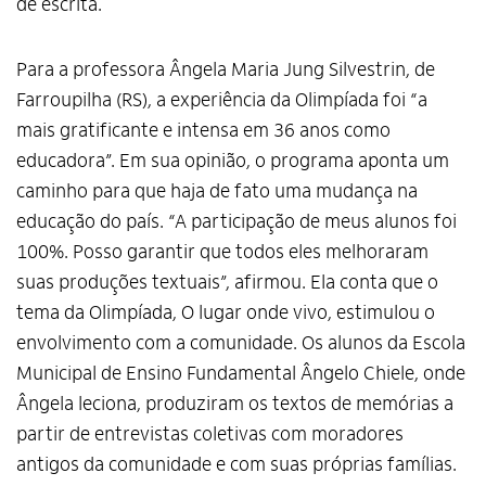
de escrita.
Para a professora Ângela Maria Jung Silvestrin, de
Farroupilha (RS), a experiência da Olimpíada foi “a
mais gratificante e intensa em 36 anos como
educadora”. Em sua opinião, o programa aponta um
caminho para que haja de fato uma mudança na
educação do país. “A participação de meus alunos foi
100%. Posso garantir que todos eles melhoraram
suas produções textuais”, afirmou. Ela conta que o
tema da Olimpíada, O lugar onde vivo, estimulou o
envolvimento com a comunidade. Os alunos da Escola
Municipal de Ensino Fundamental Ângelo Chiele, onde
Ângela leciona, produziram os textos de memórias a
partir de entrevistas coletivas com moradores
antigos da comunidade e com suas próprias famílias.