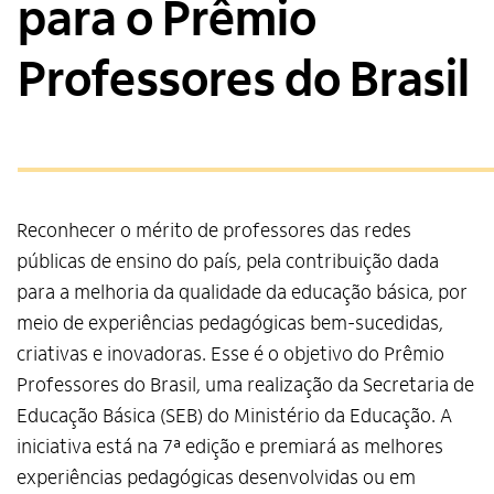
para o Prêmio
Professores do Brasil
Reconhecer o mérito de professores das redes
públicas de ensino do país, pela contribuição dada
para a melhoria da qualidade da educação básica, por
meio de experiências pedagógicas bem-sucedidas,
criativas e inovadoras. Esse é o objetivo do Prêmio
Professores do Brasil, uma realização da Secretaria de
Educação Básica (SEB) do Ministério da Educação. A
iniciativa está na 7ª edição e premiará as melhores
experiências pedagógicas desenvolvidas ou em