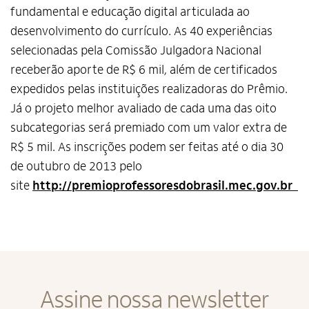
fundamental e educação digital articulada ao
desenvolvimento do currículo. As 40 experiências
selecionadas pela Comissão Julgadora Nacional
receberão aporte de R$ 6 mil, além de certificados
expedidos pelas instituições realizadoras do Prêmio.
Já o projeto melhor avaliado de cada uma das oito
subcategorias será premiado com um valor extra de
R$ 5 mil. As inscrições podem ser feitas até o dia 30
de outubro de 2013 pelo
site
http://premioprofessoresdobrasil.mec.gov.br
Assine nossa newsletter