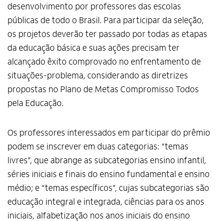
desenvolvimento por professores das escolas
públicas de todo o Brasil. Para participar da seleção,
os projetos deverão ter passado por todas as etapas
da educação básica e suas ações precisam ter
alcançado êxito comprovado no enfrentamento de
situações-problema, considerando as diretrizes
propostas no Plano de Metas Compromisso Todos
pela Educação.
Os professores interessados em participar do prêmio
podem se inscrever em duas categorias: “temas
livres”, que abrange as subcategorias ensino infantil,
séries iniciais e finais do ensino fundamental e ensino
médio; e “temas específicos”, cujas subcategorias são
educação integral e integrada, ciências para os anos
iniciais, alfabetização nos anos iniciais do ensino