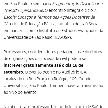
em São Paulo o seminário
Fragmentação Disciplinar e
Transdisciplinaridade
. O encontro integra o ciclo
A
Escola: Espaços e Tempos das Ações Docentes
da
Cátedra de Educação Básica, iniciativa do Itaú Social
em parceria com o Instituto de Estudos Avançados da
Universidade de São Paulo (IEA-USP).
Professores, coordenadores pedagógicos e diretores
de organizações da sociedade civil podem se
inscrever gratuitamente até o dia 16 de
setembro
. O evento ocorre no Auditório IEA,
localizado na Rua Praça do Relógio, 109, Cidade
Universitária, São Paulo. Também haverá transmissão
ao vivo do evento.
Na abertura, o professor titular do Instituto de Saúde