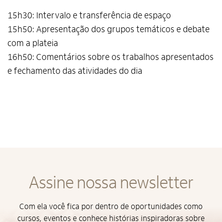
15h30: Intervalo e transferência de espaço
15h50: Apresentação dos grupos temáticos e debate
com a plateia
16h50: Comentários sobre os trabalhos apresentados
Alto Contraste
e fechamento das atividades do dia
Termos de Uso e Política de
Privacidade
Assine nossa newsletter
Com ela você fica por dentro de oportunidades como
cursos, eventos e conhece histórias inspiradoras sobre