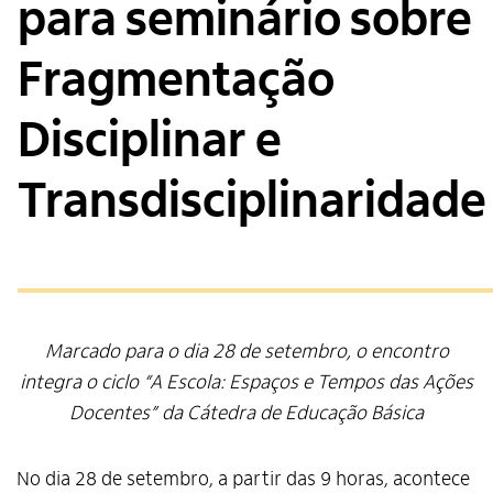
para seminário sobre
Fragmentação
Disciplinar e
Transdisciplinaridade
Marcado para o dia 28 de setembro, o encontro
integra o ciclo “A Escola: Espaços e Tempos das Ações
Docentes” da Cátedra de Educação Básica
No dia 28 de setembro, a partir das 9 horas, acontece