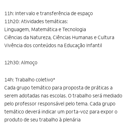
11h: Intervalo e transferência de espaço
11h20: Atividades temáticas:
Linguagem, Matemática e Tecnologia
Ciências da Natureza, Ciências Humanas e Cultura
Vivência dos conteúdos na Educação Infantil
12h30: Almoço
14h: Trabalho coletivo*
Cada grupo temático para proposta de práticas a
serem adotadas nas escolas. O trabalho será mediado
pelo professor responsável pelo tema. Cada grupo
temático deverá indicar um porta-voz para expor o
produto de seu trabalho à plenária