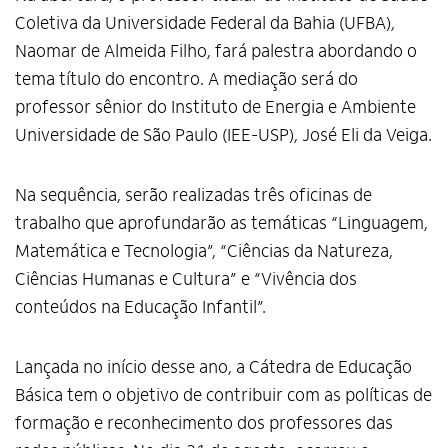
Coletiva da Universidade Federal da Bahia (UFBA),
Naomar de Almeida Filho, fará palestra abordando o
tema título do encontro. A mediação será do
professor sênior do Instituto de Energia e Ambiente
Universidade de São Paulo (IEE-USP), José Eli da Veiga.
Na sequência, serão realizadas três oficinas de
trabalho que aprofundarão as temáticas “Linguagem,
Matemática e Tecnologia”, “Ciências da Natureza,
Ciências Humanas e Cultura” e “Vivência dos
conteúdos na Educação Infantil”.
Lançada no início desse ano, a Cátedra de Educação
Básica tem o objetivo de contribuir com as políticas de
formação e reconhecimento dos professores das