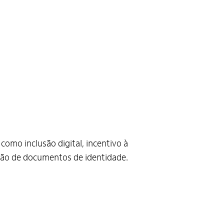
como inclusão digital, incentivo à
ização de documentos de identidade.