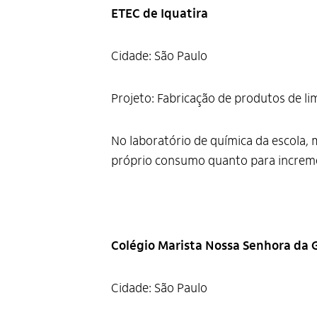
ETEC de Iquatira
Cidade: São Paulo
Projeto: Fabricação de produtos de l
No laboratório de química da escola
próprio consumo quanto para increm
Colégio Marista Nossa Senhora da G
Cidade: São Paulo