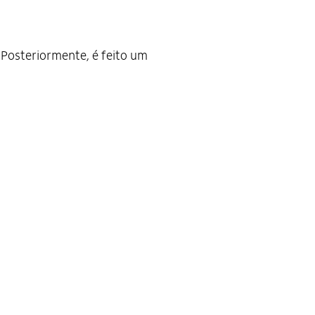
 Posteriormente, é feito um