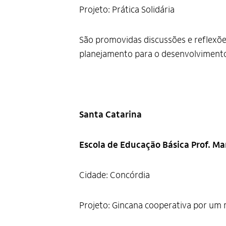
Projeto: Prática Solidária
São promovidas discussões e reflexõe
planejamento para o desenvolvimento 
Santa Catarina
Escola de Educação Básica Prof. M
Cidade: Concórdia
Projeto: Gincana cooperativa por u