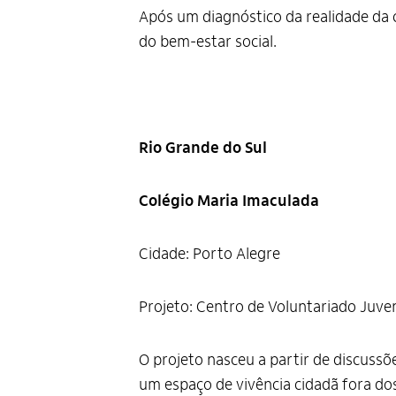
Após um diagnóstico da realidade da 
do bem-estar social.
Rio Grande do Sul
Colégio Maria Imaculada
Cidade: Porto Alegre
Projeto: Centro de Voluntariado Juven
O projeto nasceu a partir de discussõ
um espaço de vivência cidadã fora dos