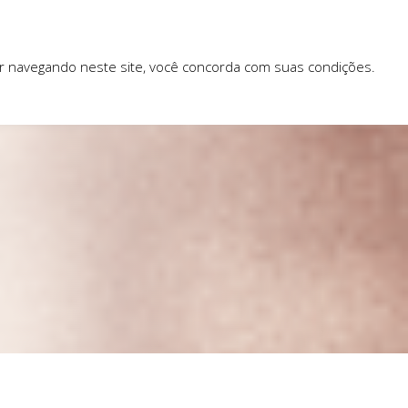
ar navegando neste site, você concorda com suas condições.