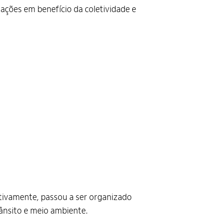
ações em benefício da coletividade e
ativamente, passou a ser organizado
rânsito e meio ambiente.