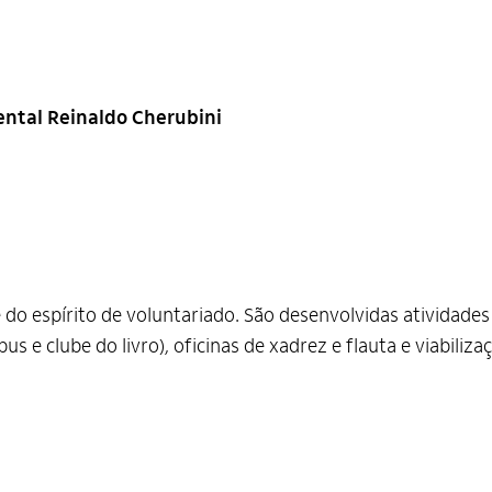
ntal Reinaldo Cherubini
do espírito de voluntariado. São desenvolvidas atividades 
ibus e clube do livro), oficinas de xadrez e flauta e viabil