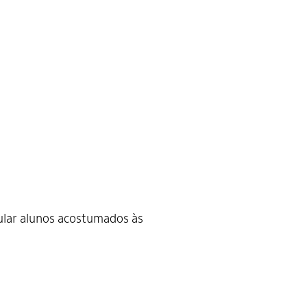
mular alunos acostumados às