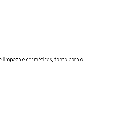
 limpeza e cosméticos, tanto para o