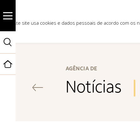
Este site usa cookies e dados pessoais de acordo com os
Início
AGÊNCIA DE
Notícias