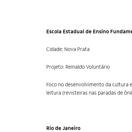
Escola Estadual de Ensino Fundame
Cidade: Nova Prata
Projeto: Reinaldo Voluntário
Foco no desenvolvimento da cultura e 
leitura (revisteiras nas paradas de ôn
Rio de Janeiro