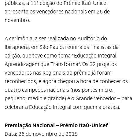
públicas, a 11ª edição do Prêmio Itaú-Unicef
apresenta os vencedores nacionais em 26 de
novembro.
A cerimônia, a ser realizada no Auditório do
Ibirapuera, em São Paulo, reunirá os finalistas da
edição, que teve como tema “Educação Integral:
Aprendizagem que Transforma”. Os 32 projetos
vencedores nas Regionais do prêmio já foram
reconhecidos, e agora chegou a hora de conhecer os
quatro campeões nacionais (nos portes micro,
pequeno, médio e grande) e o Grande Vencedor – para
celebrar a Educação Integral com quem a pratica.
Premiação Nacional – Prêmio Itaú-Unicef
Data: 26 de novembro de 2015