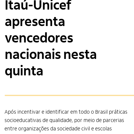
Itaú-Unicef
apresenta
vencedores
nacionais nesta
quinta
Após incentivar e identificar em todo o Brasil práticas
socioeducativas de qualidade, por meio de parcerias
entre organizações da sociedade civil e escolas