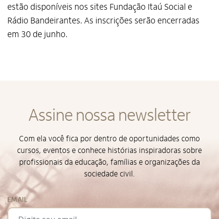
estão disponíveis nos sites Fundação Itaú Social e
Rádio Bandeirantes. As inscrições serão encerradas
em 30 de junho.
Assine nossa newsletter
Com ela você fica por dentro de oportunidades como
cursos, eventos e conhece histórias inspiradoras sobre
profissionais da educação, famílias e organizações da
sociedade civil.
Alto Contraste
EMAIL
Termos de Uso e Política de
Privacidade