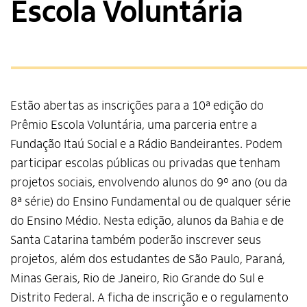
Escola Voluntária
Estão abertas as inscrições para a 10ª edição do
Prêmio Escola Voluntária, uma parceria entre a
Fundação Itaú Social e a Rádio Bandeirantes. Podem
participar escolas públicas ou privadas que tenham
projetos sociais, envolvendo alunos do 9º ano (ou da
8ª série) do Ensino Fundamental ou de qualquer série
do Ensino Médio. Nesta edição, alunos da Bahia e de
Santa Catarina também poderão inscrever seus
projetos, além dos estudantes de São Paulo, Paraná,
Minas Gerais, Rio de Janeiro, Rio Grande do Sul e
Distrito Federal. A ficha de inscrição e o regulamento