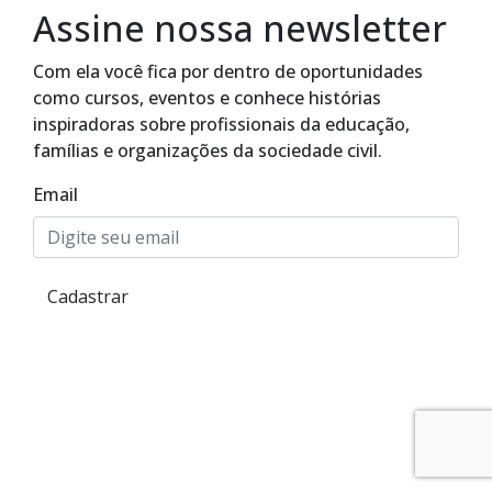
Assine nossa newsletter
Com ela você fica por dentro de oportunidades
como cursos, eventos e conhece histórias
inspiradoras sobre profissionais da educação,
famílias e organizações da sociedade civil.
Email
Cadastrar
Alto Contraste
Termos de Uso e Política de
Privacidade