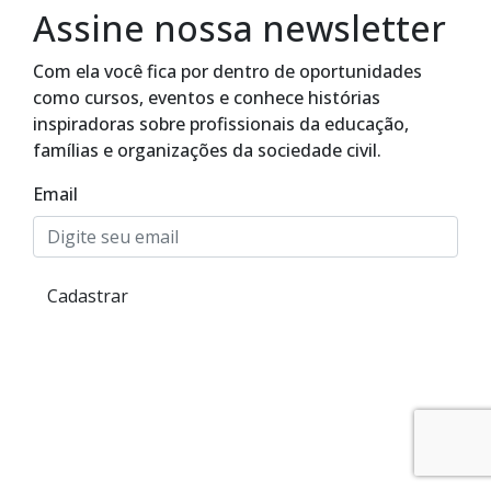
Assine nossa newsletter
Com ela você fica por dentro de oportunidades
como cursos, eventos e conhece histórias
inspiradoras sobre profissionais da educação,
famílias e organizações da sociedade civil.
Email
Cadastrar
Alto Contraste
Termos de Uso e Política de
Privacidade