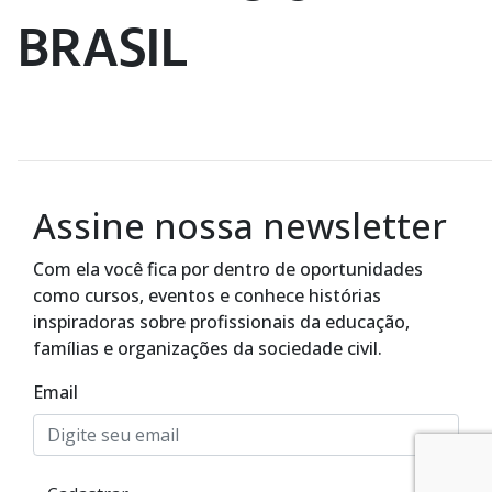
BRASIL
Assine nossa newsletter
Com ela você fica por dentro de oportunidades
como cursos, eventos e conhece histórias
inspiradoras sobre profissionais da educação,
famílias e organizações da sociedade civil.
Email
Alto Contraste
Termos de Uso e Política de
Privacidade