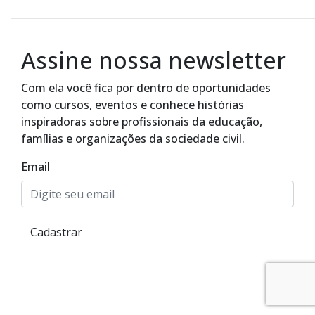
Assine nossa newsletter
Com ela você fica por dentro de oportunidades
como cursos, eventos e conhece histórias
inspiradoras sobre profissionais da educação,
famílias e organizações da sociedade civil.
Email
Cadastrar
Alto Contraste
Termos de Uso e Política de
Privacidade