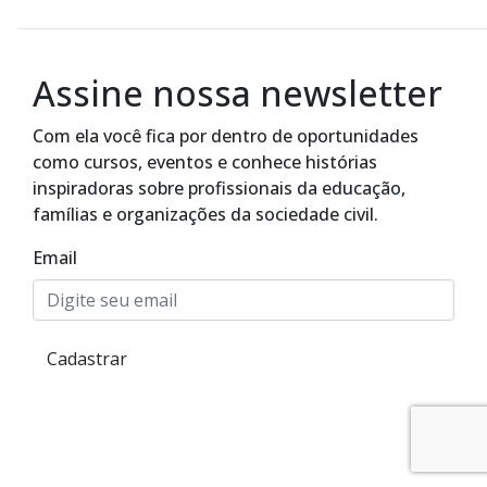
Assine nossa newsletter
Com ela você fica por dentro de oportunidades
como cursos, eventos e conhece histórias
inspiradoras sobre profissionais da educação,
famílias e organizações da sociedade civil.
Email
Cadastrar
Alto Contraste
Termos de Uso e Política de
Privacidade