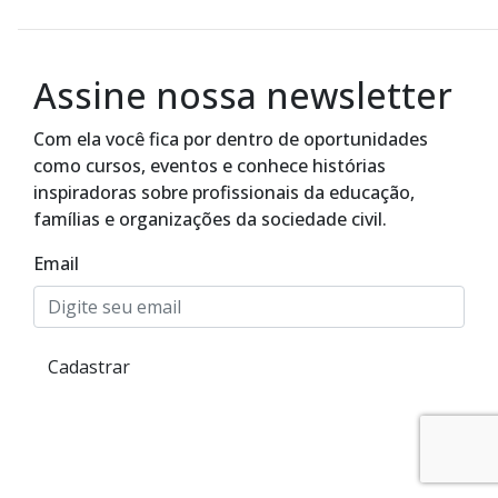
Assine nossa newsletter
Com ela você fica por dentro de oportunidades
como cursos, eventos e conhece histórias
inspiradoras sobre profissionais da educação,
famílias e organizações da sociedade civil.
Email
Cadastrar
Alto Contraste
Termos de Uso e Política de
Privacidade