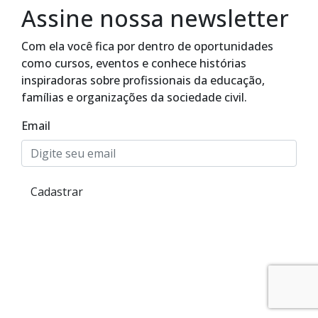
Assine nossa newsletter
Com ela você fica por dentro de oportunidades
como cursos, eventos e conhece histórias
inspiradoras sobre profissionais da educação,
famílias e organizações da sociedade civil.
Email
Cadastrar
Alto Contraste
Termos de Uso e Política de
Privacidade