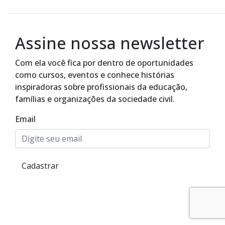
Assine nossa newsletter
Com ela você fica por dentro de oportunidades
como cursos, eventos e conhece histórias
inspiradoras sobre profissionais da educação,
famílias e organizações da sociedade civil.
Email
Cadastrar
Alto Contraste
Termos de Uso e Política de
Privacidade