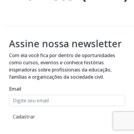
Assine nossa newsletter
Com ela você fica por dentro de oportunidades
como cursos, eventos e conhece histórias
inspiradoras sobre profissionais da educação,
famílias e organizações da sociedade civil.
Email
Alto Contraste
Cadastrar
Termos de Uso e Política de
Privacidade