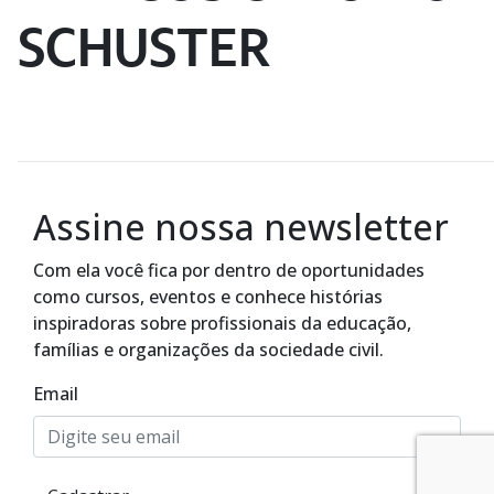
SCHUSTER
Assine nossa newsletter
Com ela você fica por dentro de oportunidades
como cursos, eventos e conhece histórias
inspiradoras sobre profissionais da educação,
famílias e organizações da sociedade civil.
Email
Alto Contraste
Termos de Uso e Política de
Privacidade